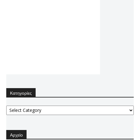
Κατηγορίες
Κατηγορίες
Αρχείο