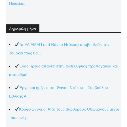
Παιδείας;
Δημοφιλή μήνα
Το ΕΛΙΑΜΕΠ (επί Θάνου Ντόκου) συμβουλεύει την
Τουρκία πώς θα...
Ένας ιερέας απαντά στην ανθελληνική προπαγάνδα και
απαριθμεί...
Έργα και ημέρες του Θάνου Ντόκου – Συμβούλου
Εθνικής Α...
Κρυφό Σχολειό: Από τους βάρβαρους Οθωμανούς μέχρι
τους ανίερ...