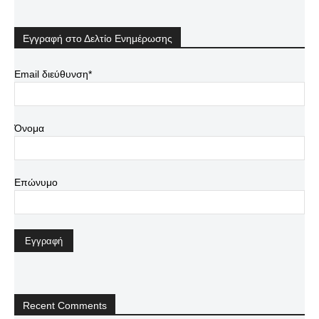
Εγγραφή στο Δελτίο Ενημέρωσης
Email διεύθυνση*
Όνομα
Επώνυμο
Recent Comments