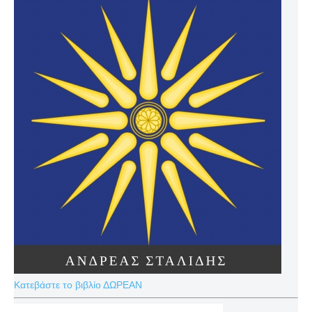
Κατεβάστε το βιβλίο ΔΩΡΕΑΝ