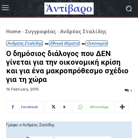
Home
Συγγραφέας
Ανδρέας Σταλίδης
Ανδρέας Σταλίδης
Εθνικά Θέματα
Οικονομία
Ο δημόσιος διάλογος που ΔΕΝ
γίνεται για την οικονομική κρίση
και για ένα μακροπρόθεσμο σχέδιο
για τη χώρα
16 February, 2015
1
Facebook
X
WhatsApp
Γράφει ο Ανδρέας Σταλίδης