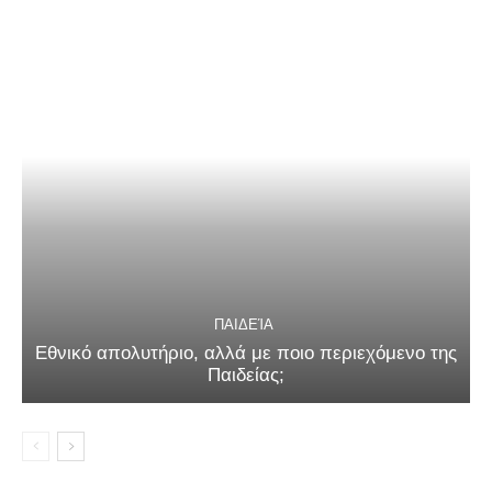
ΠΑΙΔΕΊΑ
Εθνικό απολυτήριο, αλλά με ποιο περιεχόμενο της
Παιδείας;