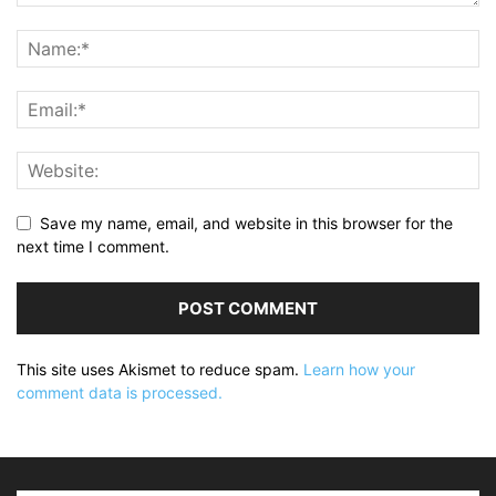
Save my name, email, and website in this browser for the
next time I comment.
This site uses Akismet to reduce spam.
Learn how your
comment data is processed.