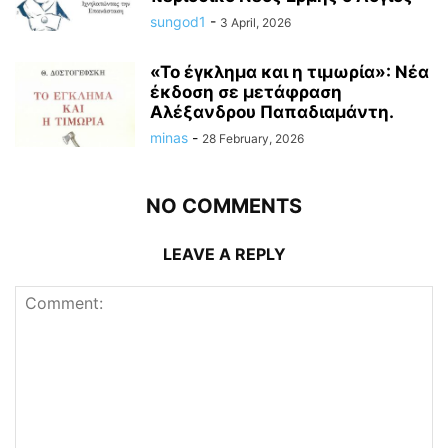
sungod1
-
3 April, 2026
«Το έγκλημα και η τιμωρία»: Νέα
έκδοση σε μετάφραση
Αλέξανδρου Παπαδιαμάντη.
minas
-
28 February, 2026
NO COMMENTS
LEAVE A REPLY