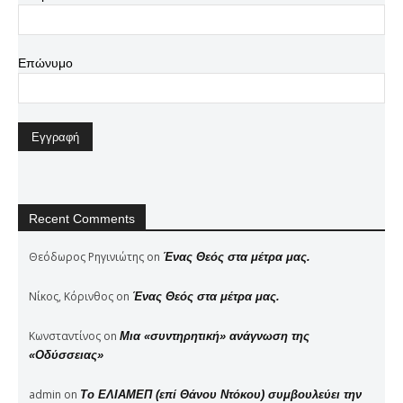
Επώνυμο
Recent Comments
Θεόδωρος Ρηγινιώτης
on
Ένας Θεός στα μέτρα μας.
Νίκος, Κόρινθος
on
Ένας Θεός στα μέτρα μας.
Κωνσταντίνος
on
Μια «συντηρητική» ανάγνωση της
«Οδύσσειας»
admin
on
Το ΕΛΙΑΜΕΠ (επί Θάνου Ντόκου) συμβουλεύει την