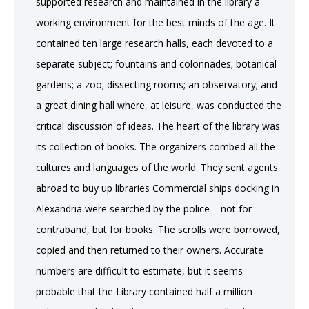
supported research and maintained in the library a
working environment for the best minds of the age. It
contained ten large research halls, each devoted to a
separate subject; fountains and colonnades; botanical
gardens; a zoo; dissecting rooms; an observatory; and
a great dining hall where, at leisure, was conducted the
critical discussion of ideas. The heart of the library was
its collection of books. The organizers combed all the
cultures and languages of the world. They sent agents
abroad to buy up libraries Commercial ships docking in
Alexandria were searched by the police – not for
contraband, but for books. The scrolls were borrowed,
copied and then returned to their owners. Accurate
numbers are difficult to estimate, but it seems
probable that the Library contained half a million