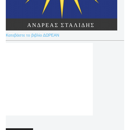
Κατεβάστε το βιβλίο ΔΩΡΕΑΝ