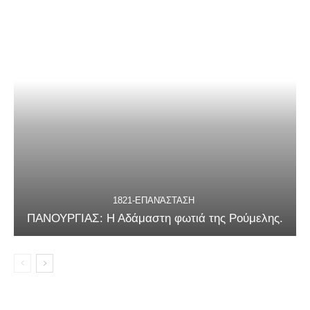
1821-ΕΠΑΝΆΣΤΑΣΗ
ΠΑΝΟΥΡΓΙΑΣ: Η Αδάμαστη φωτιά της Ρούμελης.