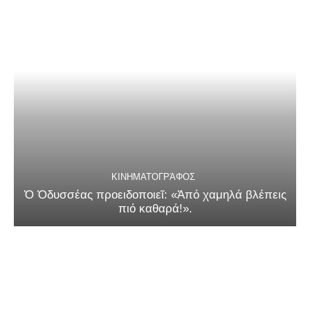
ΚΙΝΗΜΑΤΟΓΡΆΦΟΣ
Ὁ Ὀδυσσέας προειδοποιεῖ: «Ἀπό χαμηλά βλέπεις
πιό καθαρά!».