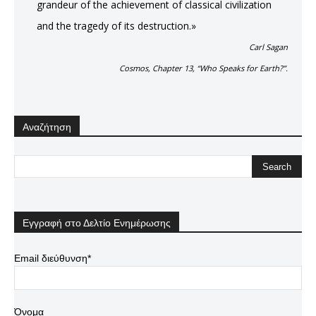
grandeur of the achievement of classical civilization
and the tragedy of its destruction.»
Carl Sagan
Cosmos, Chapter 13, “Who Speaks for Earth?”.
Αναζήτηση
Εγγραφή στο Δελτίο Ενημέρωσης
Email διεύθυνση*
Όνομα