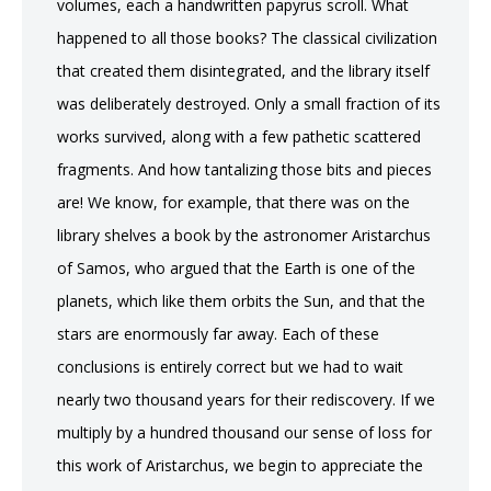
volumes, each a handwritten papyrus scroll. What
happened to all those books? The classical civilization
that created them disintegrated, and the library itself
was deliberately destroyed. Only a small fraction of its
works survived, along with a few pathetic scattered
fragments. And how tantalizing those bits and pieces
are! We know, for example, that there was on the
library shelves a book by the astronomer Aristarchus
of Samos, who argued that the Earth is one of the
planets, which like them orbits the Sun, and that the
stars are enormously far away. Each of these
conclusions is entirely correct but we had to wait
nearly two thousand years for their rediscovery. If we
multiply by a hundred thousand our sense of loss for
this work of Aristarchus, we begin to appreciate the