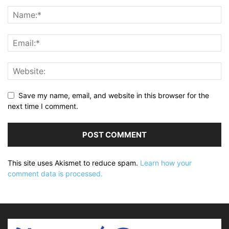
Save my name, email, and website in this browser for the
next time I comment.
This site uses Akismet to reduce spam.
Learn how your
comment data is processed.