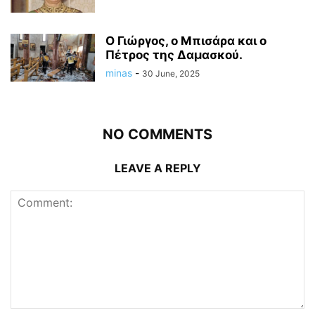
Ο Γιώργος, ο Μπισάρα και ο
Πέτρος της Δαμασκού.
minas
-
30 June, 2025
NO COMMENTS
LEAVE A REPLY