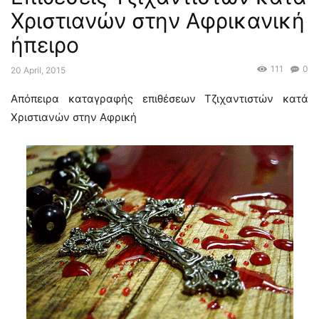
Χριστιανών στην Αφρικανική
ήπειρο
111
0
20 April, 2015
Απόπειρα καταγραφής επιθέσεων Τζιχαντιστών κατά
Χριστιανών στην Αφρική