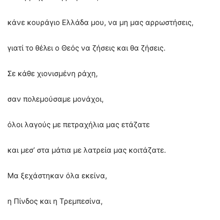
κάνε κουράγιο Ελλάδα μου, να μη μας αρρωστήσεις,
γιατί το θέλει ο Θεός να ζήσεις και θα ζήσεις.
Σε κάθε χιονισμένη ράχη,
σαν πολεμούσαμε μονάχοι,
όλοι λαγούς με πετραχήλια μας ετάζατε
και μεσ’ στα μάτια με λατρεία μας κοιτάζατε.
Μα ξεχάστηκαν όλα εκείνα,
η Πίνδος και η Τρεμπεσίνα,