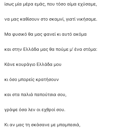
ίσως μία μέρα εμάς, που τόσο αίμα εχύσαμε,
να μας καθίσουν στο σκαμνί, γιατί νικήσαμε.
Μα φυσικό θα μας φανεί κι αυτό ακόμα
και στην Ελλάδα μας θα πούμε μ’ ένα στόμα:
Κάνε κουράγιο Ελλάδα μου
κι όσο μπορείς κρατήσουν
και στα παλιά παπούτσια σου,
γράψε όσα λεν οι εχθροί σου.
Κι αν μας τη σκάσανε με μπαμπεσιά,