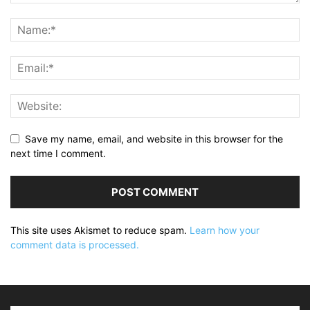
Save my name, email, and website in this browser for the
next time I comment.
This site uses Akismet to reduce spam.
Learn how your
comment data is processed.