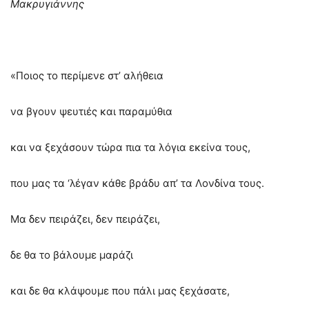
Μακρυγιάννης
«Ποιος το περίμενε στ’ αλήθεια
να βγουν ψευτιές και παραμύθια
και να ξεχάσουν τώρα πια τα λόγια εκείνα τους,
που μας τα ‘λέγαν κάθε βράδυ απ’ τα Λονδίνα τους.
Μα δεν πειράζει, δεν πειράζει,
δε θα το βάλουμε μαράζι
και δε θα κλάψουμε που πάλι μας ξεχάσατε,