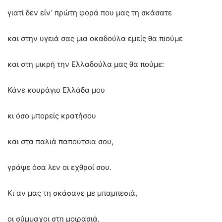
γιατί δεν είν’ πρώτη φορά που μας τη σκάσατε
και στην υγειά σας μια οκαδούλα εμείς θα πιούμε
και στη μικρή την Ελλαδούλα μας θα πούμε:
Κάνε κουράγιο Ελλάδα μου
κι όσο μπορείς κρατήσου
και στα παλιά παπούτσια σου,
γράψε όσα λεν οι εχθροί σου.
Κι αν μας τη σκάσανε με μπαμπεσιά,
οι σύμμαχοι στη μοιρασιά,