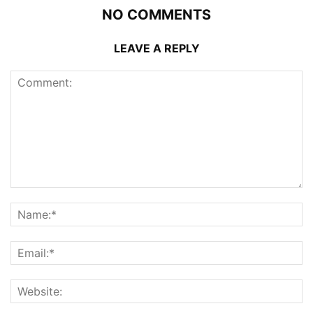
NO COMMENTS
LEAVE A REPLY