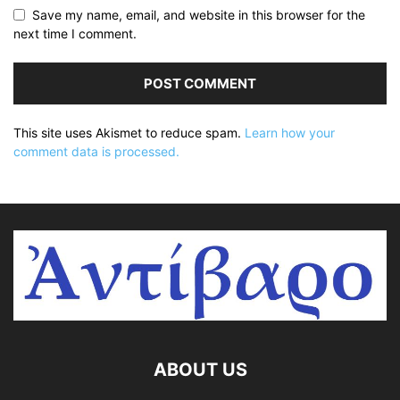
Save my name, email, and website in this browser for the
next time I comment.
This site uses Akismet to reduce spam.
Learn how your
comment data is processed.
ABOUT US