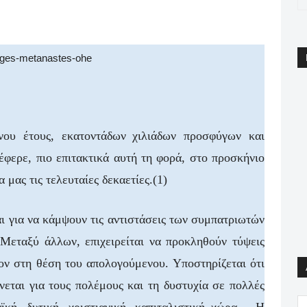
pp
Email
Print
Viber
νου έτους,
εκατοντάδων
χιλιάδων προσφύγων και
φερε, πιο επιτακτικά αυτή τη φορά, στο προσκήνιο
μας τις τελευταίες δεκαετίες.
(1)
 για να κάμψουν τις αντιστάσεις των συμπατριωτών
Μεταξύ άλλων, επιχειρείται να προκληθούν τύψεις
τον στη θέση του απολογούμενου. Υποστηρίζεται ότι
εται για τους πολέμους και τη δυστυχία σε πολλές