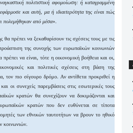
αναγκαστική πολιτιστική αφομοίωση: ή καταγραμμένη
 εφάρμοσε και αυτή, μα ή ιδιαιτερότητα της είναι πώς
ι πολεμήθηκαν από μέσα
».
 θα πρέπει να ξεκαθαρίσουν τις σχέσεις τους με τις
 προάσπιση της συνοχής των ευρωπαϊκών κοινωνιών
πρέπει να είναι, τότε η οικονομική βοήθεια και οι,
ικονομικές και πολιτικές σχέσεις στη βάση της
, τον πιο σίγουρο δρόμο. Αν αντίθετα προκριθεί η
και οι συνεχείς παρεμβάσεις στις εσωτερικές τους
παϊκών κρατών θα συνεχίζουν να δοκιμάζονται και
ευρωπαϊκών κρατών που δεν ευθύνεται σε τίποτα
δομητές των εθνικών ταυτοτήτων να βρουν το ηθικό
ν κοινωνιών.