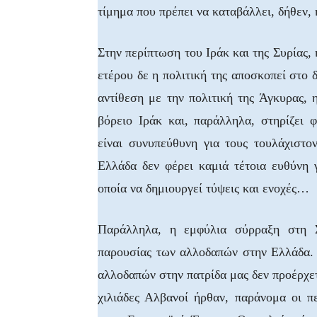
τίμημα που πρέπει να καταβάλλει, δήθεν,
Στην περίπτωση του Ιράκ και της Συρίας,
ετέρου δε η πολιτική της αποσκοπεί στο 
αντίθεση με την πολιτική της Άγκυρας, η
βόρειο Ιράκ και, παράλληλα, στηρίζει 
είναι συνυπεύθυνη για τους τουλάχιστ
Ελλάδα δεν φέρει καμιά τέτοια ευθύνη 
οποία να δημιουργεί τύψεις και ενοχές…
Παράλληλα, η εμφύλια σύρραξη στη Σ
παρουσίας των αλλοδαπών στην Ελλάδα. Η
αλλοδαπών στην πατρίδα μας δεν προέρχε
χιλιάδες Αλβανοί ήρθαν, παράνομα οι π