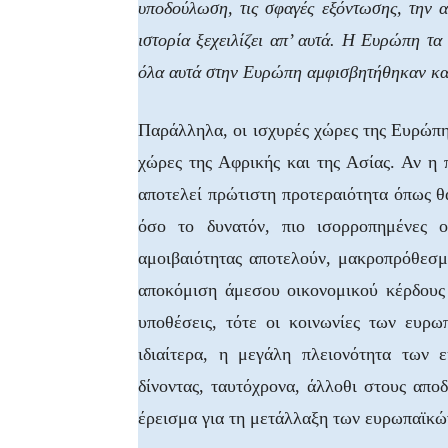
υποδούλωση, τις σφαγές εξόντωσης, την 
ιστορία ξεχειλίζει απ’ αυτά. Η Ευρώπη τα
όλα αυτά στην Ευρώπη αμφισβητήθηκαν κα
Παράλληλα, οι ισχυρές χώρες της Ευρώπης
χώρες της Αφρικής και της Ασίας. Αν η
αποτελεί πρώτιστη προτεραιότητα όπως θα 
όσο το δυνατόν, πιο ισορροπημένες ο
αμοιβαιότητας αποτελούν, μακροπρόθεσμα
αποκόμιση άμεσου οικονομικού κέρδους 
υποθέσεις, τότε οι κοινωνίες των ευρω
ιδιαίτερα, η μεγάλη πλειονότητα των 
δίνοντας, ταυτόχρονα, άλλοθι στους απο
έρεισμα για τη μετάλλαξη των ευρωπαϊκώ