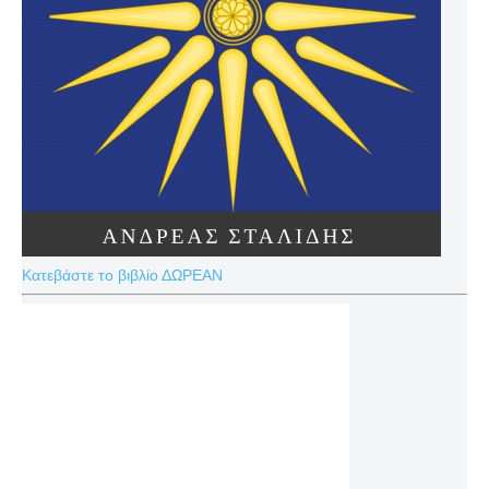
Κατεβάστε το βιβλίο ΔΩΡΕΑΝ