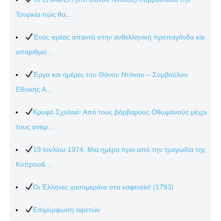
Τουρκία πώς θα...
Ένας ιερέας απαντά στην ανθελληνική προπαγάνδα και
απαριθμεί...
Έργα και ημέρες του Θάνου Ντόκου – Συμβούλου
Εθνικής Α...
Κρυφό Σχολειό: Από τους βάρβαρους Οθωμανούς μέχρι
τους ανίερ...
19 Ιουλίου 1974: Μια ημέρα πριν από την τραγωδία της
Κύπρου&...
Οι Έλληνες χασομεράνε στα καφενεία! (1793)
Επιμόρφωση αιρετών