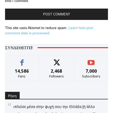
time I comment.
This site uses Akismet to reduce spam.
Learn how your
comment data is processed.
ΣΥΝΔΕΘΕΊΤΕ!
14,586
2,468
7,000
Fans
Followers
Subscribers
Ρήση
«Κλείσε μέσα στην ψυχή σου την Ελλάδα [ή άλλο