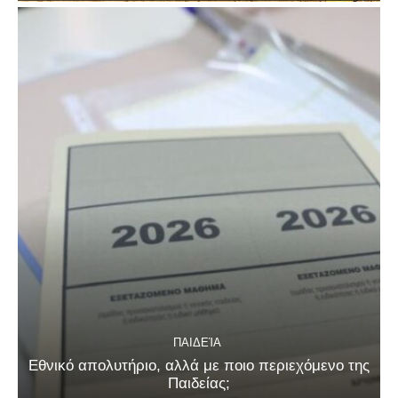
ΠΑΙΔΕΊΑ
Εθνικό απολυτήριο, αλλά με ποιο περιεχόμενο της
Παιδείας;