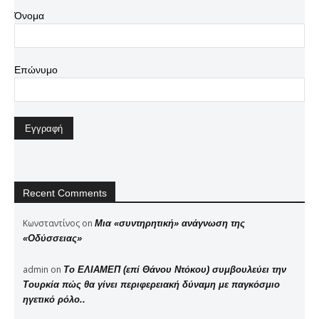
Όνομα
Επώνυμο
Recent Comments
Κωνσταντίνος
on
Μια «συντηρητική» ανάγνωση της
«Οδύσσειας»
admin
on
Το ΕΛΙΑΜΕΠ (επί Θάνου Ντόκου) συμβουλεύει την
Τουρκία πώς θα γίνει περιφερειακή δύναμη με παγκόσμιο
ηγετικό ρόλο..