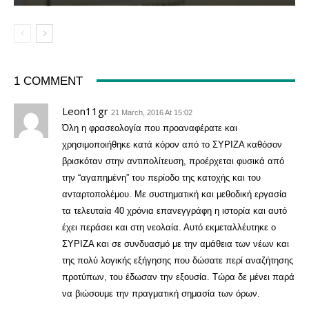
1 COMMENT
Leon11gr
21 March, 2016 At 15:02
Όλη η φρασεολογία που προαναφέρατε και
χρησιμοποιήθηκε κατά κόρον από το ΣΥΡΙΖΑ καθόσον
βρισκόταν στην αντιπολίτευση, προέρχεται φυσικά από
την “αγαπημένη” του περίοδο της κατοχής και του
ανταρτοπολέμου. Με συστηματική και μεθοδική εργασία
τα τελευταία 40 χρόνια επανεγγράφη η ιστορία και αυτό
έχει περάσει και στη νεολαία. Αυτό εκμεταλλέυτηκε ο
ΣΥΡΙΖΑ και σε συνδυασμό με την αμάθεια των νέων και
της πολύ λογικής εξήγησης που δώσατε περί αναζήτησης
προτύπων, του έδωσαν την εξουσία. Τώρα δε μένει παρά
να βιώσουμε την πραγματική σημασία των όρων.