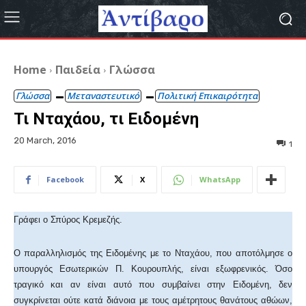
Home
Παιδεία
Γλώσσα
Γλώσσα
Μεταναστευτικό
Πολιτική Επικαιρότητα
Τι Νταχάου, τι Ειδομένη
20 March, 2016
1
Facebook
X
WhatsApp
Γράφει ο Σπύρος Κρεμεζής.
Ο παραλληλισμός της Ειδομένης με το Νταχάου, που αποτόλμησε ο
υπουργός Εσωτερικών Π. Κουρουπλής, είναι εξωφρενικός. Όσο
τραγικό και αν είναι αυτό που συμβαίνει στην Ειδομένη, δεν
συγκρίνεται ούτε κατά διάνοια με τους αμέτρητους θανάτους αθώων,