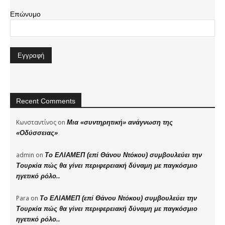
Επώνυμο
Recent Comments
Κωνσταντίνος
on
Μια «συντηρητική» ανάγνωση της
«Οδύσσειας»
admin
on
Το ΕΛΙΑΜΕΠ (επί Θάνου Ντόκου) συμβουλεύει την
Τουρκία πώς θα γίνει περιφερειακή δύναμη με παγκόσμιο
ηγετικό ρόλο..
Para
on
Το ΕΛΙΑΜΕΠ (επί Θάνου Ντόκου) συμβουλεύει την
Τουρκία πώς θα γίνει περιφερειακή δύναμη με παγκόσμιο
ηγετικό ρόλο..