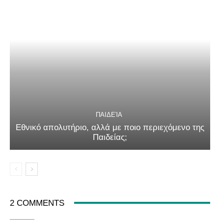
ΠΑΙΔΕΊΑ
Εθνικό απολυτήριο, αλλά με ποιο περιεχόμενο της
Παιδείας;
2 COMMENTS