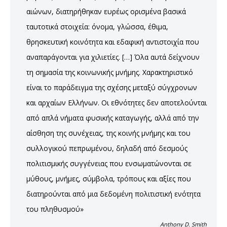
αιώνων, διατηρήθηκαν ευρέως ορισμένα βασικά
ταυτοτικά στοιχεία: όνομα, γλώσσα, έθιμα,
θρησκευτική κοινότητα και εδαφική αντιστοιχία που
αναπαράγονται για χιλιετίες. […] Όλα αυτά δείχνουν
τη σημασία της κοινωνικής μνήμης. Χαρακτηριστικό
είναι το παράδειγμα της σχέσης μεταξύ σύγχρονων
και αρχαίων Ελλήνων. Οι εθνότητες δεν αποτελούνται
από απλά νήματα φυσικής καταγωγής, αλλά από την
αίσθηση της συνέχειας, της κοινής μνήμης και του
συλλογικού πεπρωμένου, δηλαδή από δεσμούς
πολιτισμικής συγγένειας που ενσωματώνονται σε
μύθους, μνήμες, σύμβολα, τρόπους και αξίες που
διατηρούνται από μια δεδομένη πολιτιστική ενότητα
του πληθυσμού»
Anthony D. Smith