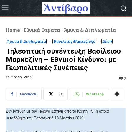
Home
Εθνικά Θέματα
Άμυνα & Διπλωματία
Άμυνα & Διπλωματία
Βασίλειος Μαρκεζίνης
Δύση
Τηλεοπτική συνέντευξη Βασίλειου
Μαρκεζίνη – Εθνικοί Κίνδυνοι με
Γεωπολιτικές Συνέπειες
21 March, 2016
2
Facebook
X
WhatsApp
Συνέντευξη με τον Γιώργο Σαχίνη από το Κρήτη TV, η οποία
μεταδόθηκε την Παρασκευή 18 Μαρτίου 2016.