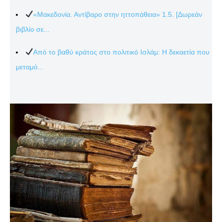
«Μακεδονία. Αντίβαρο στην ηττοπάθεια» 1.5. [Δωρεάν
βιβλίο σε...
Από το βαθύ κράτος στο πολιτικό Ισλάμ: Η δεκαετία που
μεταμό...