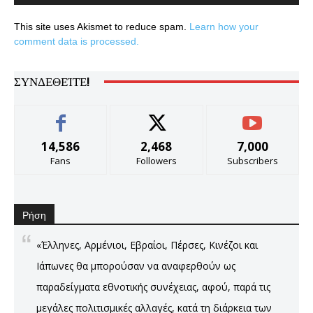
This site uses Akismet to reduce spam.
Learn how your
comment data is processed.
ΣΥΝΔΕΘΕΊΤΕ!
14,586
2,468
7,000
Fans
Followers
Subscribers
Ρήση
«Έλληνες, Αρμένιοι, Εβραίοι, Πέρσες, Κινέζοι και
Ιάπωνες θα μπορούσαν να αναφερθούν ως
παραδείγματα εθνοτικής συνέχειας, αφού, παρά τις
μεγάλες πολιτισμικές αλλαγές, κατά τη διάρκεια των