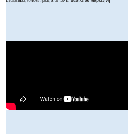
Εξαιρετικές τοποθετήσεις από τον κ.
Βασίλειου Μαρκεζίνη