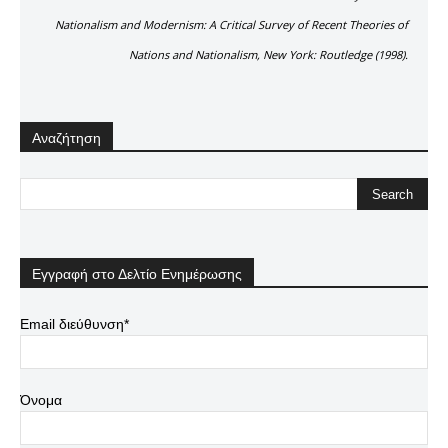
Nationalism and Modernism: A Critical Survey of Recent Theories of
Nations and Nationalism, New York: Routledge (1998).
Αναζήτηση
Εγγραφή στο Δελτίο Ενημέρωσης
Email διεύθυνση*
Όνομα