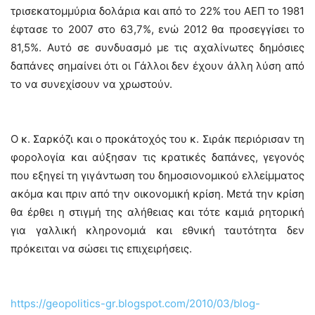
τρισεκατομμύρια δολάρια και από το 22% του ΑΕΠ το 1981
έφτασε το 2007 στο 63,7%, ενώ 2012 θα προσεγγίσει το
81,5%. Αυτό σε συνδυασμό με τις αχαλίνωτες δημόσιες
δαπάνες σημαίνει ότι οι Γάλλοι δεν έχουν άλλη λύση από
το να συνεχίσουν να χρωστούν.
Ο κ. Σαρκόζι και ο προκάτοχός του κ. Σιράκ περιόρισαν τη
φορολογία και αύξησαν τις κρατικές δαπάνες, γεγονός
που εξηγεί τη γιγάντωση του δημοσιονομικού ελλείμματος
ακόμα και πριν από την οικονομική κρίση. Μετά την κρίση
θα έρθει η στιγμή της αλήθειας και τότε καμιά ρητορική
για γαλλική κληρονομιά και εθνική ταυτότητα δεν
πρόκειται να σώσει τις επιχειρήσεις.
https://geopolitics-gr.blogspot.com/2010/03/blog-