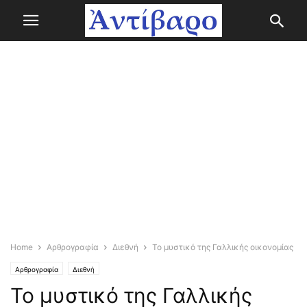
Home
Αρθρογραφία
Διεθνή
Το μυστικό της Γαλλικής οικονομίας
Αρθρογραφία
Διεθνή
Το μυστικό της Γαλλικής