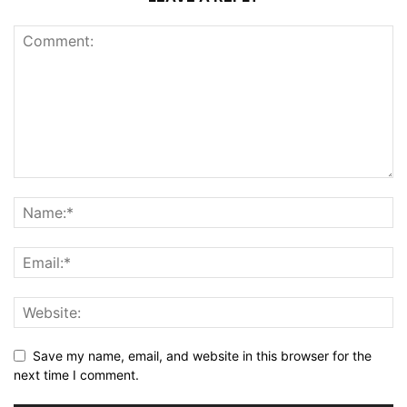
Save my name, email, and website in this browser for the
next time I comment.