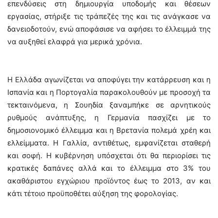
επενδύσεις στη δημιουργία υποδομής και θέσεων
εργασίας, στήριξε τις τράπεζές της και τις ανάγκασε να
δανειοδοτούν, ενώ αποφάσισε να αφήσει το έλλειμμά της
να αυξηθεί ελαφρά για μερικά χρόνια.
Η Ελλάδα αγωνίζεται να αποφύγει την κατάρρευση και η
Ισπανία και η Πορτογαλία παρακολουθούν με προσοχή τα
τεκταινόμενα, η Σουηδία ξαναμπήκε σε αρνητικούς
ρυθμούς ανάπτυξης, η Γερμανία πασχίζει με το
δημοσιονομικό έλλειμμα και η Βρετανία πολεμά χρέη και
ελλείμματα. Η Γαλλία, αντιθέτως, εμφανίζεται σταθερή
και σοφή. Η κυβέρνηση υπόσχεται ότι θα περιορίσει τις
κρατικές δαπάνες αλλά και το έλλειμμα στο 3% του
ακαθάριστου εγχώριου προϊόντος έως το 2013, αν και
κάτι τέτοιο προϋποθέτει αύξηση της φορολογίας.