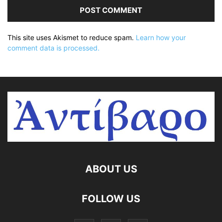
This site uses Akismet to reduce spam.
Learn how your
comment data is processed.
ABOUT US
FOLLOW US