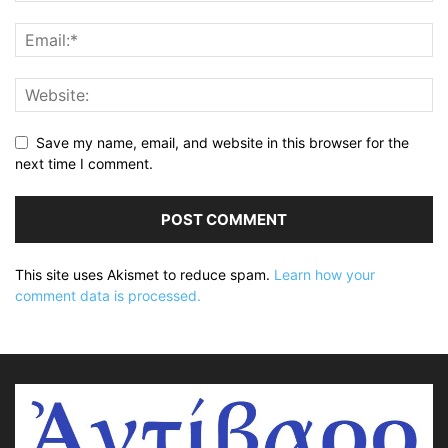
Save my name, email, and website in this browser for the
next time I comment.
This site uses Akismet to reduce spam.
Learn how your
comment data is processed.