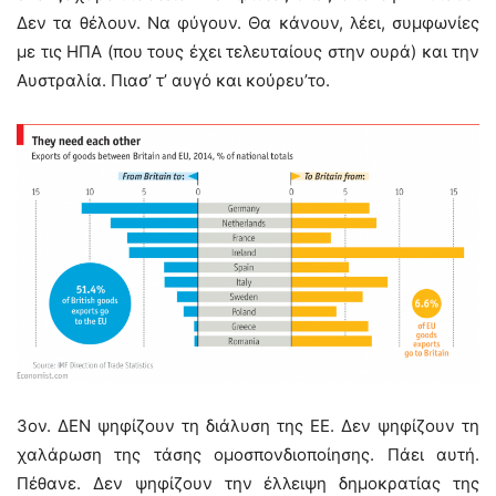
Δεν τα θέλουν. Να φύγουν. Θα κάνουν, λέει, συμφωνίες
με τις ΗΠΑ (που τους έχει τελευταίους στην ουρά) και την
Αυστραλία. Πιασ’ τ’ αυγό και κούρευ’το.
3ον. ΔΕΝ ψηφίζουν τη διάλυση της ΕΕ. Δεν ψηφίζουν τη
χαλάρωση της τάσης ομοσπονδιοποίησης. Πάει αυτή.
Πέθανε. Δεν ψηφίζουν την έλλειψη δημοκρατίας της