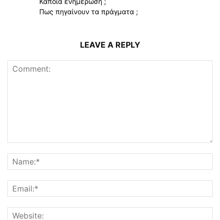
Κάποια ενημέρωση ;
Πως πηγαίνουν τα πράγματα ;
LEAVE A REPLY