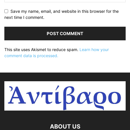
Save my name, email, and website in this browser for the
next time I comment.
This site uses Akismet to reduce spam.
Learn how your
comment data is processed.
ABOUT US