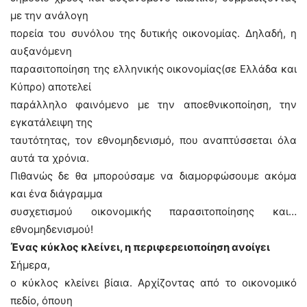
με την ανάλογη
πορεία του συνόλου της δυτικής οικονομίας. Δηλαδή, η
αυξανόμενη
παρασιτοποίηση της ελληνικής οικονομίας(σε Ελλάδα και
Κύπρο) αποτελεί
παράλληλο φαινόμενο με την αποεθνικοποίηση, την
εγκατάλειψη της
ταυτότητας, τον εθνομηδενισμό, που αναπτύσσεται όλα
αυτά τα χρόνια.
Πιθανώς δε θα μπορούσαμε να διαμορφώσουμε ακόμα
και ένα διάγραμμα
συσχετισμού οικονομικής παρασιτοποίησης και…
εθνομηδενισμού!
Ένας κύκλος κλείνει, η περιφερειοποίηση ανοίγει
Σήμερα,
ο κύκλος κλείνει βίαια. Αρχίζοντας από το οικονομικό
πεδίο, όπουη