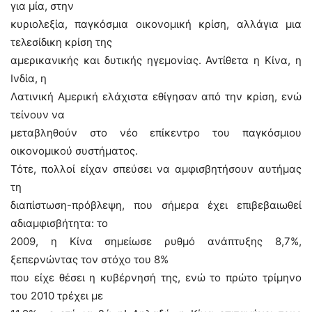
για μία, στην
κυριολεξία, παγκόσμια οικονομική κρίση, αλλάγια μια
τελεσίδικη κρίση της
αμερικανικής και δυτικής ηγεμονίας. Αντίθετα η Κίνα, η
Ινδία, η
Λατινική Αμερική ελάχιστα εθίγησαν από την κρίση, ενώ
τείνουν να
μεταβληθούν στο νέο επίκεντρο του παγκόσμιου
οικονομικού συστήματος.
Τότε, πολλοί είχαν σπεύσει να αμφισβητήσουν αυτήμας
τη
διαπίστωση-πρόβλεψη, που σήμερα έχει επιβεβαιωθεί
αδιαμφισβήτητα: το
2009, η Κίνα σημείωσε ρυθμό ανάπτυξης 8,7%,
ξεπερνώντας τον στόχο του 8%
που είχε θέσει η κυβέρνησή της, ενώ το πρώτο τρίμηνο
του 2010 τρέχει με