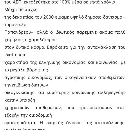
του ΑΕΠ, εκτοξεύτηκε στο 100% μέσα σε εφτά χρόνια.
Μέχρι τις αρχές
της δεκαετίας του 2000 είχαμε υψηλό δημόσιο δανεισμό –
τομοντέλο
Παπανδρέου–, αλλά ο ιδιωτικός παρέμενε ακόμα πολύ
χαμηλός, ο χαμηλότερος
στον δυτικό κόσμο. Επρόκειτο για την αντανάκλαση του
ιδιαίτερου
χαρακτήρα της ελληνικής οικονομίας και κοινωνίας, με
το μεγάλο βάρος της
αγροτικής οικονομίας, των οικογενειακών αποθεμάτων,
τηνεπιβίωση δικτύων
οικογενειακής και ευρύτερης κοινωνικής αλληλεγγύης
καιτην ύπαρξη
χρηματικών αποθεμάτων, που τροφοδοτούσαν κατ’
εξοχήν την οικοδομική
δραστηριότητα. Η διαρκής άνοδος της κατανάλωσης,