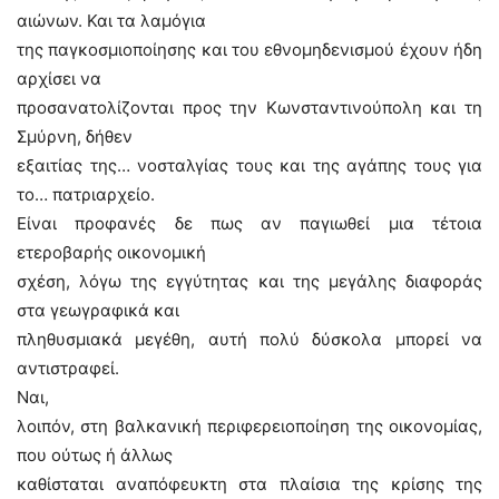
αιώνων. Και τα λαμόγια
της παγκοσμιοποίησης και του εθνομηδενισμού έχουν ήδη
αρχίσει να
προσανατολίζονται προς την Κωνσταντινούπολη και τη
Σμύρνη, δήθεν
εξαιτίας της… νοσταλγίας τους και της αγάπης τους για
το… πατριαρχείο.
Είναι προφανές δε πως αν παγιωθεί μια τέτοια
ετεροβαρής οικονομική
σχέση, λόγω της εγγύτητας και της μεγάλης διαφοράς
στα γεωγραφικά και
πληθυσμιακά μεγέθη, αυτή πολύ δύσκολα μπορεί να
αντιστραφεί.
Ναι,
λοιπόν, στη βαλκανική περιφερειοποίηση της οικονομίας,
που ούτως ή άλλως
καθίσταται αναπόφευκτη στα πλαίσια της κρίσης της