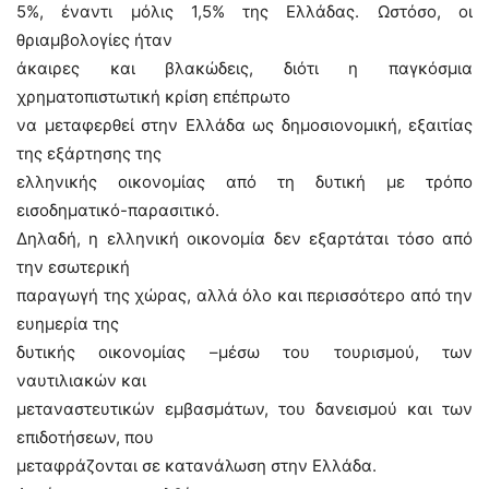
5%, έναντι μόλις 1,5% της Ελλάδας. Ωστόσο, οι
θριαμβολογίες ήταν
άκαιρες και βλακώδεις, διότι η παγκόσμια
χρηματοπιστωτική κρίση επέπρωτο
να μεταφερθεί στην Ελλάδα ως δημοσιονομική, εξαιτίας
της εξάρτησης της
ελληνικής οικονομίας από τη δυτική με τρόπο
εισοδηματικό-παρασιτικό.
Δηλαδή, η ελληνική οικονομία δεν εξαρτάται τόσο από
την εσωτερική
παραγωγή της χώρας, αλλά όλο και περισσότερο από την
ευημερία της
δυτικής οικονομίας –μέσω του τουρισμού, των
ναυτιλιακών και
μεταναστευτικών εμβασμάτων, του δανεισμού και των
επιδοτήσεων, που
μεταφράζονται σε κατανάλωση στην Ελλάδα.