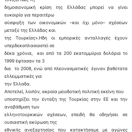
δημοσιονομική κρίση της Ελλάδας μπορεί να γίνει
ευκαιρία για περαιτέρω
σύσφιγξη των οικονομικών –και όχι μόνο– σχέσεων
μεταξύ της Ελλάδας και
της Τουρκίας».Ηδη οι εμπορικές ανταλλαγές έχουν
υπερδεκαπλασιαστεί σε
δέκα χρόνια, και από τα 200 εκατομμύρια δολάρια το
1999 έφτασαν τα 3
δισ. το 2008, ενώ από πλεονασματικές έγιναν βαθύτατα
ελλειμματικές για
την Έλλαδα.
Αποτελεί, λοιπόν, ακραία μειοδοτική πολιτική εκείνη που
υποστηρίζει την ένταξη της Τουρκίας στην ΕΕ και την
αναβάθμιση των
ελληνοτουρκικών σχέσεων, επειδή θα οδηγήσει σε
ουσιαστική ακύρωση της
εθνικής ανεξαρτησίας που κατακτήσαμε με αγώνες