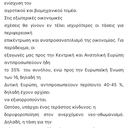
ενίσχυση του
αγροτικού και βιομηχανικού τομέα.
Στις εξωτερικές οικονομικές
σχέσεις θα γίνουν εν τέλει ισχυρότερες οι τάσεις για
περιφερειακή
επικέντρωση και αναπροσανατολισμό της οικονομίας. Για
παράδειγμα, οι
εξαγωγές μας προς την Κεντρική και Ανατολική Ευρώπη
αντιπροσωπεύουν ήδη
το 35% του συνόλου, ενώ προς την Ευρωπαϊκή Ένωση
των 16, δηλαδή τη
Δυτική Ευρώπη, αντιπροσωπεύουν περίπουτο 40-45 %,
δηλαδή έχουν αρχίσει
να εξισορροπούνται.
Ωστόσο, υπάρχει ένας τεράστιος κίνδυνος: η
δορυφοροποίηση στον ανερχόμενο νεο-οθωμανισμό.
Δηλαδή, η τάση για την