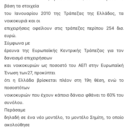
βάση τα στοιχεία
του Ιανουαρίου 2010 της Τράπεζας της Ελλάδος, τα
νοικοκυριά και οι
επιχειρήσεις οφείλουν στις τράπεζες περίπου 254 δισ.
ευρώ.
Σύμφωνα με
έρευνα της Ευρωπαϊκής Κεντρικής Τράπεζας για τον
δανεισμό επιχειρήσεων
και νοικοκυριών ως ποσοστό του ΑΕΠ στην Ευρωπαϊκή
Ένωση των27, προκύπτει
ότι η Ελλάδα βρίσκεται πλέον στη 19η θέση, ενώ το
ποσοστότων
νοικοκυριών που έχουν κάποιο δάνειο φθάνει το 60% του
συνόλου.
Περάσαμε
δηλαδή σε ένα νέο μοντέλο, το μοντέλο Σημίτη, το οποίο
ακολούθησε