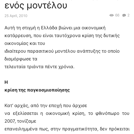
ενός μοντέλου
66
2
25 April, 2010
Αυτή τη στιγμή η Ελλάδα βιώνει μια οικονομική
κατάρρευση, που είναι ταυτόχρονα κρίση της δυτικής
οικονομίας και του
ιδιαίτερου παρασιτικού μοντέλου ανάπτυξης το οποίο
διαμόρφωσε τα
τελευταία τριάντα πέντε χρόνια.
Η
κρίση της παγκοσμιοποίησης
Κατ’ αρχάς, από την εποχή που άρχισε
να εξελίσσεται η οικονομική κρίση, το φθινόπωρο του
2007, τονίζαμε
επανειλημμένα πως, στην πραγματικότητα, δεν πρόκειται