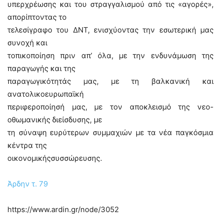
υπερχρέωσης και του στραγγαλισμού από τις «αγορές»,
απορίπτοντας το
τελεσίγραφο του ΔΝΤ, ενισχύοντας την εσωτερική μας
συνοχή και
τοπικοποίηση πριν απ’ όλα, με την ενδυνάμωση της
παραγωγής και της
παραγωγικότητάς μας, με τη βαλκανική και
ανατολικοευρωπαϊκή
περιφεροποίησή μας, με τον αποκλεισμό της νεο-
οθωμανικής διείσδυσης, με
τη σύναψη ευρύτερων συμμαχιών με τα νέα παγκόσμια
κέντρα της
οικονομικήςσυσσώρευσης.
Άρδην τ. 79
https://www.ardin.gr/node/3052