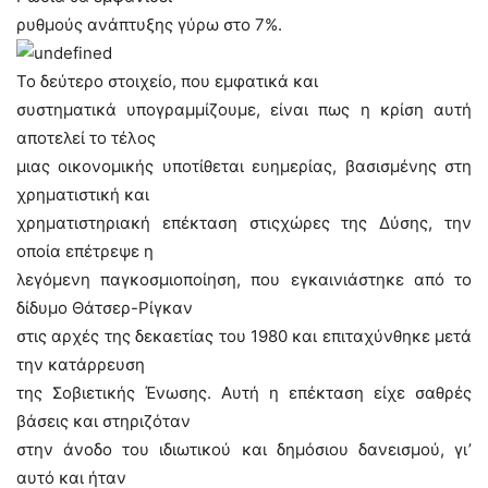
ρυθμούς ανάπτυξης γύρω στο 7%.
Το δεύτερο στοιχείο, που εμφατικά και
συστηματικά υπογραμμίζουμε, είναι πως η κρίση αυτή
αποτελεί το τέλος
μιας οικονομικής υποτίθεται ευημερίας, βασισμένης στη
χρηματιστική και
χρηματιστηριακή επέκταση στιςχώρες της Δύσης, την
οποία επέτρεψε η
λεγόμενη παγκοσμιοποίηση, που εγκαινιάστηκε από το
δίδυμο Θάτσερ-Ρίγκαν
στις αρχές της δεκαετίας του 1980 και επιταχύνθηκε μετά
την κατάρρευση
της Σοβιετικής Ένωσης. Αυτή η επέκταση είχε σαθρές
βάσεις και στηριζόταν
στην άνοδο του ιδιωτικού και δημόσιου δανεισμού, γι’
αυτό και ήταν