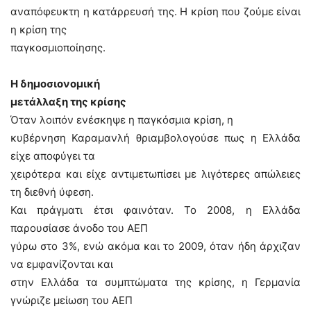
αναπόφευκτη η κατάρρευσή της. Η κρίση που ζούμε είναι
η κρίση της
παγκοσμιοποίησης.
Η δημοσιονομική
μετάλλαξη της κρίσης
Όταν λοιπόν ενέσκηψε η παγκόσμια κρίση, η
κυβέρνηση Καραμανλή θριαμβολογούσε πως η Ελλάδα
είχε αποφύγει τα
χειρότερα και είχε αντιμετωπίσει με λιγότερες απώλειες
τη διεθνή ύφεση.
Και πράγματι έτσι φαινόταν. Το 2008, η Ελλάδα
παρουσίασε άνοδο του ΑΕΠ
γύρω στο 3%, ενώ ακόμα και το 2009, όταν ήδη άρχιζαν
να εμφανίζονται και
στην Ελλάδα τα συμπτώματα της κρίσης, η Γερμανία
γνώριζε μείωση του ΑΕΠ