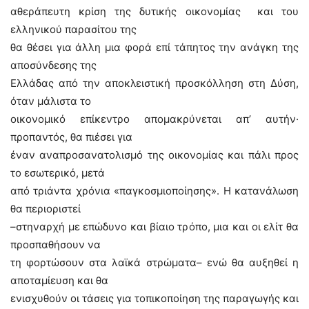
αθεράπευτη κρίση της δυτικής οικονομίας και του
ελληνικού παρασίτου της
θα θέσει για άλλη μια φορά επί τάπητος την ανάγκη της
αποσύνδεσης της
Ελλάδας από την αποκλειστική προσκόλληση στη Δύση,
όταν μάλιστα το
οικονομικό επίκεντρο απομακρύνεται απ’ αυτήν·
προπαντός, θα πιέσει για
έναν αναπροσανατολισμό της οικονομίας και πάλι προς
το εσωτερικό, μετά
από τριάντα χρόνια «παγκοσμιοποίησης». Η κατανάλωση
θα περιοριστεί
–στηναρχή με επώδυνο και βίαιο τρόπο, μια και οι ελίτ θα
προσπαθήσουν να
τη φορτώσουν στα λαϊκά στρώματα– ενώ θα αυξηθεί η
αποταμίευση και θα
ενισχυθούν οι τάσεις για τοπικοποίηση της παραγωγής και