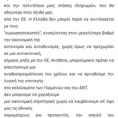
και την πολυτέλεια μιας στάσης πληρωμών, που θα
οδηγούσε στην έξοδό μας
από την ΕΕ. Η Ελλάδα δεν μπορεί παρά να συντάσσεται
με τους
“ευρωσκεπτικιστές”, ενισχύοντας στον μεγαλύτερο βαθμό
την οικονομική της
αυτονομία και αυτοδυναμία, χωρίς όμως να προχωράει
σε μια αυτοκτονική,
σήμερα, ρήξη με την ΕΕ. Αντίθετα, μπορούμεκαι πρέπει να
απαιτήσουμε μια
αναδιαπραγμάτευση του χρέους και να αρνηθούμε την
λογική της υποταγής
στα κελεύσματα των Γερμανών και του ΔΝΤ.
Δεν μπορούμε να χαράξουμε
μια οικονομική στρατηγική χωρίς να λαμβάνουμε υπ’ όψη
μας τις εθνικές
παραμέτρους και προπαντός, την απειλή του