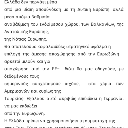
Ελλάδα δεν περνάει μέσα
από μια βίαιη αποσύνδεση με τη Δυτική Ευρώπη, αλλά
μέσα απόμια βαθμιαία
αναβάθμιση του ενδιάμεσου χώρου, των Βαλκανίων, της
Ανατολικής Ευρώπης,
της Νότιας Ευρώπης.
Θα αποτελούσε κεφαλαιώδες στρατηγικό σφάλμα η
επιλογή της άμεσης αποχώρησης από την Ευρωζώνη –
αρκετοί μιλούν και για
αποχώρηση από την ΕΕ– διότι θα μας οδηγούσε, με
δεδομένους τους
σημερινούς συσχετισμούς ισχύος, στα χέρια των
Αμερικανών και κυρίως της
Τουρκίας. Εξάλλου αυτό ακριβώς επιδιώκει η Γερμανία:
να μας εκδιώξει
από την Ευρωζώνη.
Η Ελλάδα πρέπει να χρησιμοποιήσει τη συμμετοχή της