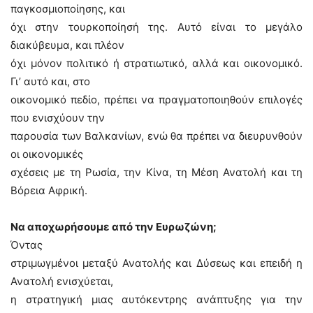
παγκοσμιοποίησης, και
όχι στην τουρκοποίησή της. Αυτό είναι το μεγάλο
διακύβευμα, και πλέον
όχι μόνον πολιτικό ή στρατιωτικό, αλλά και οικονομικό.
Γι’ αυτό και, στο
οικονομικό πεδίο, πρέπει να πραγματοποιηθούν επιλογές
που ενισχύουν την
παρουσία των Βαλκανίων, ενώ θα πρέπει να διευρυνθούν
οι οικονομικές
σχέσεις με τη Ρωσία, την Κίνα, τη Μέση Ανατολή και τη
Βόρεια Αφρική.
Να αποχωρήσουμε από την Ευρωζώνη;
Όντας
στριμωγμένοι μεταξύ Ανατολής και Δύσεως και επειδή η
Ανατολή ενισχύεται,
η στρατηγική μιας αυτόκεντρης ανάπτυξης για την