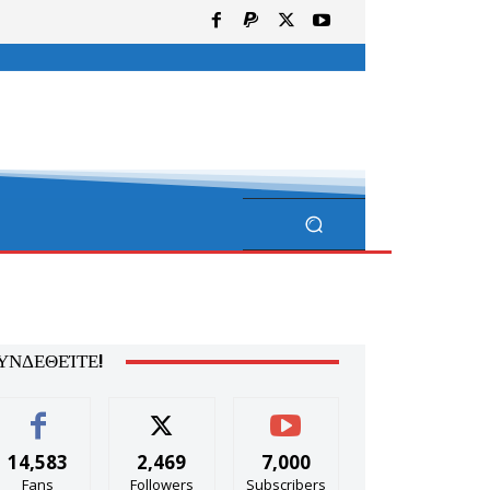
ΥΝΔΕΘΕΊΤΕ!
14,583
2,469
7,000
Fans
Followers
Subscribers