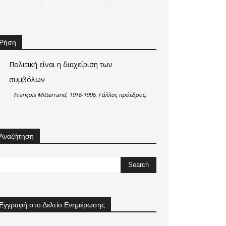
Ρήση
Πολιτική είναι η διαχείριση των
συμβόλων
François Mitterrand, 1916-1996, Γάλλος πρόεδρος.
Αναζήτηση
Εγγραφή στο Δελτίο Ενημέρωσης