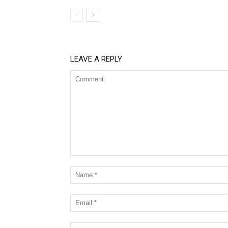
LEAVE A REPLY
Comment: