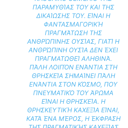
ΠΑΡΑΜΥΘΊΑΣ ΤΟΥ ΚΑΙ ΤΗΣ
ΔΙΚΑΊΩΣΗΣ ΤΟΥ. ΕΊΝΑΙ Η
ΦΑΝΤΑΣΜΑΓΟΡΙΚΉ
ΠΡΑΓΜΆΤΩΣΗ ΤΗΣ
ΑΝΘΡΏΠΙΝΗΣ ΟΥΣΊΑΣ, ΓΙΑΤΊ Η
ΑΝΘΡΏΠΙΝΗ ΟΥΣΊΑ ΔΕΝ ΈΧΕΙ
ΠΡΑΓΜΑΤΩΘΕΊ ΑΛΗΘΙΝΆ.
ΠΆΛΗ ΛΟΙΠΌΝ ΕΝΆΝΤΙΑ ΣΤΗ
ΘΡΗΣΚΕΊΑ ΣΗΜΑΊΝΕΙ ΠΆΛΗ
ΕΝΆΝΤΙΑ ΣΤΟΝ ΚΌΣΜΟ, ΠΟΥ
ΠΝΕΥΜΑΤΙΚΌ ΤΟΥ ΆΡΩΜΑ
ΕΊΝΑΙ Η ΘΡΗΣΚΕΊΑ. Η
ΘΡΗΣΚΕΥΤΙΚΉ ΚΑΧΕΞΊΑ ΕΊΝΑΙ,
ΚΑΤΆ ΈΝΑ ΜΈΡΟΣ, Η ΈΚΦΡΑΣΗ
ΤΗΣ ΠΡΑΓΜΑΤΙΚΉΣ ΚΑΧΕΞΊΑΣ