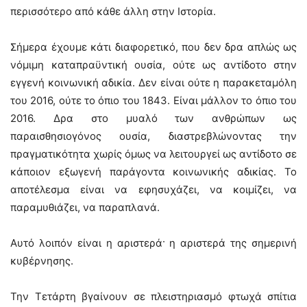
περισσότερο από κάθε άλλη στην Ιστορία.
Σήμερα έχουμε κάτι διαφορετικό, που δεν δρα απλώς ως
νόμιμη καταπραϋντική ουσία, ούτε ως αντίδοτο στην
εγγενή κοινωνική αδικία. Δεν είναι ούτε η παρακεταμόλη
του 2016, ούτε το όπιο του 1843. Είναι μάλλον το όπιο του
2016. Δρα στο μυαλό των ανθρώπων ως
παραισθησιογόνος ουσία, διαστρεβλώνοντας την
πραγματικότητα χωρίς όμως να λειτουργεί ως αντίδοτο σε
κάποιον εξωγενή παράγοντα κοινωνικής αδικίας. Το
αποτέλεσμα είναι να εφησυχάζει, να κοιμίζει, να
παραμυθιάζει, να παραπλανά.
Αυτό λοιπόν είναι η αριστερά· η αριστερά της σημερινή
κυβέρνησης.
Την Τετάρτη βγαίνουν σε πλειστηριασμό φτωχά σπίτια