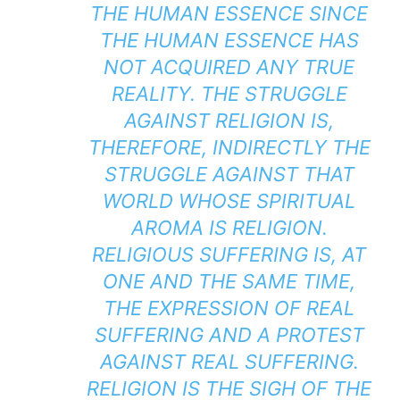
THE HUMAN ESSENCE SINCE
THE HUMAN ESSENCE HAS
NOT ACQUIRED ANY TRUE
REALITY. THE STRUGGLE
AGAINST RELIGION IS,
THEREFORE, INDIRECTLY THE
STRUGGLE AGAINST THAT
WORLD WHOSE SPIRITUAL
AROMA IS RELIGION.
RELIGIOUS SUFFERING IS, AT
ONE AND THE SAME TIME,
THE EXPRESSION OF REAL
SUFFERING AND A PROTEST
AGAINST REAL SUFFERING.
RELIGION IS THE SIGH OF THE