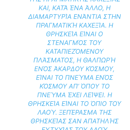
ΚΑΙ, ΚΑΤΆ ΈΝΑ ΆΛΛΟ, Η
ΔΙΑΜΑΡΤΥΡΊΑ ΕΝΆΝΤΙΑ ΣΤΗΝ
ΠΡΑΓΜΑΤΙΚΉ ΚΑΧΕΞΊΑ. Η
ΘΡΗΣΚΕΊΑ ΕΊΝΑΙ Ο
ΣΤΕΝΑΓΜΌΣ ΤΟΥ
ΚΑΤΑΠΙΕΖΌΜΕΝΟΥ
ΠΛΆΣΜΑΤΟΣ, Η ΘΑΛΠΩΡΉ
ΕΝΌΣ ΆΚΑΡΔΟΥ ΚΌΣΜΟΥ,
ΕΊΝΑΙ ΤΟ ΠΝΕΎΜΑ ΕΝΌΣ
ΚΌΣΜΟΥ ΑΠ’ ΌΠΟΥ ΤΟ
ΠΝΕΎΜΑ ΈΧΕΙ ΛΕΊΨΕΙ. Η
ΘΡΗΣΚΕΊΑ ΕΊΝΑΙ ΤΟ ΌΠΙΟ ΤΟΥ
ΛΑΟΎ. ΞΕΠΈΡΑΣΜΑ ΤΗΣ
ΘΡΗΣΚΕΊΑΣ ΣΑΝ ΑΠΑΤΗΛΉΣ
ΕΥΤΥΧΊΑΣ ΤΟΥ ΛΑΟΎ