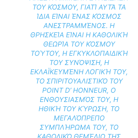
ΤΟΥ ΚΌΣΜΟΥ, ΓΙΑΤΊ ΑΥΤΆ ΤΑ
ΊΔΙΑ ΕΊΝΑΙ ΈΝΑΣ ΚΌΣΜΟΣ
ΑΝΕΣΤΡΑΜΜΈΝΟΣ. Η
ΘΡΗΣΚΕΊΑ ΕΊΝΑΙ Η ΚΑΘΟΛΙΚΉ
ΘΕΩΡΊΑ ΤΟΥ ΚΌΣΜΟΥ
ΤΟΎΤΟΥ, Η ΕΓΚΥΚΛΟΠΑΙΔΙΚΉ
ΤΟΥ ΣΥΝΌΨΙΣΗ, Η
ΕΚΛΑΪΚΕΥΜΈΝΗ ΛΟΓΙΚΉ ΤΟΥ,
ΤΟ ΣΠΙΡΙΤΟΥΑΛΙΣΤΙΚΌ ΤΟΥ
POINT D’ HONNEUR, Ο
ΕΝΘΟΥΣΙΑΣΜΌΣ ΤΟΥ, Η
ΗΘΙΚΉ ΤΟΥ ΚΎΡΩΣΗ, ΤΟ
ΜΕΓΑΛΌΠΡΕΠΟ
ΣΥΜΠΛΉΡΩΜΑ ΤΟΥ, ΤΟ
ΚΑΘΟΛΙΚΌ ΘΕΜΈΛΙΟ ΤΗΣ