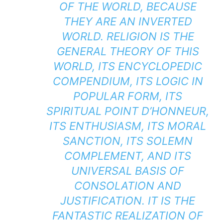
OF THE WORLD, BECAUSE
THEY ARE AN INVERTED
WORLD. RELIGION IS THE
GENERAL THEORY OF THIS
WORLD, ITS ENCYCLOPEDIC
COMPENDIUM, ITS LOGIC IN
POPULAR FORM, ITS
SPIRITUAL POINT D’HONNEUR,
ITS ENTHUSIASM, ITS MORAL
SANCTION, ITS SOLEMN
COMPLEMENT, AND ITS
UNIVERSAL BASIS OF
CONSOLATION AND
JUSTIFICATION. IT IS THE
FANTASTIC REALIZATION OF