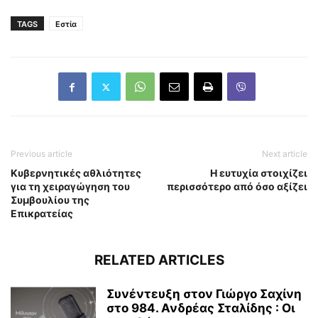
TAGS
Εστία
Previous article
Next article
Κυβερνητικές αθλιότητες
Η ευτυχία στοιχίζει
για τη χειραγώγηση του
περισσότερο από όσο αξίζει
Συμβουλίου της
Επικρατείας
RELATED ARTICLES
Συνέντευξη στον Γιώργο Σαχίνη
στο 984. Ανδρέας Σταλίδης : Οι