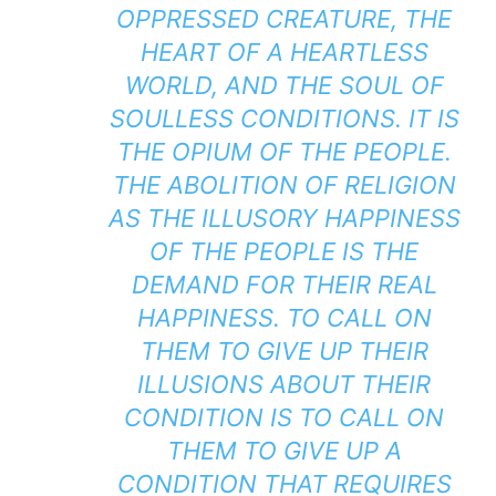
OPPRESSED CREATURE, THE
HEART OF A HEARTLESS
WORLD, AND THE SOUL OF
SOULLESS CONDITIONS. IT IS
THE OPIUM OF THE PEOPLE.
THE ABOLITION OF RELIGION
AS THE ILLUSORY HAPPINESS
OF THE PEOPLE IS THE
DEMAND FOR THEIR REAL
HAPPINESS. TO CALL ON
THEM TO GIVE UP THEIR
ILLUSIONS ABOUT THEIR
CONDITION IS TO CALL ON
THEM TO GIVE UP A
CONDITION THAT REQUIRES