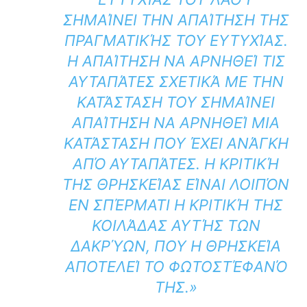
ΣΗΜΑΊΝΕΙ ΤΗΝ ΑΠΑΊΤΗΣΗ ΤΗΣ
ΠΡΑΓΜΑΤΙΚΉΣ ΤΟΥ ΕΥΤΥΧΊΑΣ.
Η ΑΠΑΊΤΗΣΗ ΝΑ ΑΡΝΗΘΕΊ ΤΙΣ
ΑΥΤΑΠΆΤΕΣ ΣΧΕΤΙΚΆ ΜΕ ΤΗΝ
ΚΑΤΆΣΤΑΣΗ ΤΟΥ ΣΗΜΑΊΝΕΙ
ΑΠΑΊΤΗΣΗ ΝΑ ΑΡΝΗΘΕΊ ΜΙΑ
ΚΑΤΆΣΤΑΣΗ ΠΟΥ ΈΧΕΙ ΑΝΆΓΚΗ
ΑΠΌ ΑΥΤΑΠΆΤΕΣ. Η ΚΡΙΤΙΚΉ
ΤΗΣ ΘΡΗΣΚΕΊΑΣ ΕΊΝΑΙ ΛΟΙΠΌΝ
ΕΝ ΣΠΈΡΜΑΤΙ Η ΚΡΙΤΙΚΉ ΤΗΣ
ΚΟΙΛΆΔΑΣ ΑΥΤΉΣ ΤΩΝ
ΔΑΚΡΎΩΝ, ΠΟΥ Η ΘΡΗΣΚΕΊΑ
ΑΠΟΤΕΛΕΊ ΤΟ ΦΩΤΟΣΤΈΦΑΝΌ
ΤΗΣ.»