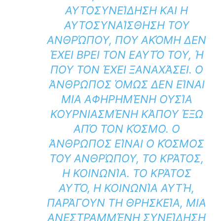
ΑΥΤΟΣΥΝΕΊΔΗΣΗ ΚΑΙ Η
ΑΥΤΟΣΥΝΑΊΣΘΗΣΗ ΤΟΥ
ΑΝΘΡΏΠΟΥ, ΠΟΥ ΑΚΌΜΗ ΔΕΝ
ΈΧΕΙ ΒΡΕΙ ΤΟΝ ΕΑΥΤΌ ΤΟΥ, Ή
ΠΟΥ ΤΟΝ ΈΧΕΙ ΞΑΝΑΧΆΣΕΙ. Ο
ΆΝΘΡΩΠΟΣ ΌΜΩΣ ΔΕΝ ΕΊΝΑΙ
ΜΙΑ ΑΦΗΡΗΜΈΝΗ ΟΥΣΊΑ
ΚΟΥΡΝΙΑΣΜΈΝΗ ΚΆΠΟΥ ΈΞΩ
ΑΠΌ ΤΟΝ ΚΌΣΜΟ. O
ΆΝΘΡΩΠΟΣ ΕΊΝΑΙ Ο ΚΌΣΜΟΣ
ΤΟΥ ΑΝΘΡΏΠΟΥ, ΤΟ ΚΡΆΤΟΣ,
Η ΚΟΙΝΩΝΊΑ. ΤΟ ΚΡΆΤΟΣ
ΑΥΤΌ, Η ΚΟΙΝΩΝΊΑ ΑΥΤΉ,
ΠΑΡΆΓΟΥΝ ΤΗ ΘΡΗΣΚΕΊΑ, ΜΙΑ
ΑΝΕΣΤΡΑΜΜΈΝΗ ΣΥΝΕΊΔΗΣΗ