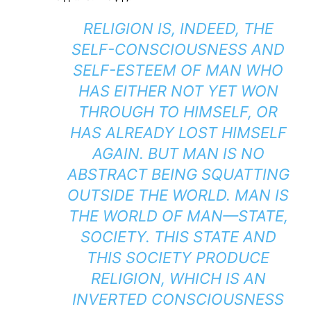
RELIGION IS, INDEED, THE
SELF-CONSCIOUSNESS AND
SELF-ESTEEM OF MAN WHO
HAS EITHER NOT YET WON
THROUGH TO HIMSELF, OR
HAS ALREADY LOST HIMSELF
AGAIN. BUT MAN IS NO
ABSTRACT BEING SQUATTING
OUTSIDE THE WORLD. MAN IS
THE WORLD OF MAN—STATE,
SOCIETY. THIS STATE AND
THIS SOCIETY PRODUCE
RELIGION, WHICH IS AN
INVERTED CONSCIOUSNESS