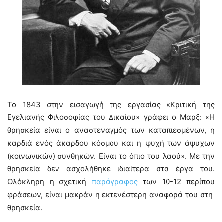
Το 1843 στην εισαγωγή της εργασίας «Κριτική της
Εγελιανής Φιλοσοφίας του Δικαίου» γράφει ο Μαρξ: «Η
θρησκεία είναι ο αναστεναγμός των καταπιεσμένων, η
καρδιά ενός άκαρδου κόσμου και η ψυχή των άψυχων
(κοινωνικών) συνθηκών. Είναι το όπιο του λαού». Με την
θρησκεία δεν ασχολήθηκε ιδιαίτερα στα έργα του.
Ολόκληρη η σχετική
παράγραφος
των 10-12 περίπου
φράσεων, είναι μακράν η εκτενέστερη αναφορά του στη
θρησκεία.