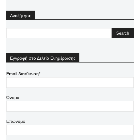
Αναζήτηση
Εγγραφή στο Δελτίο Ενημέρωσης
Email διεύθυνση*
Όνομα
Επώνυμο