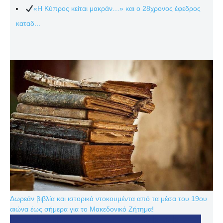
«Η Κύπρος κείται μακράν…» και ο 28χρονος έφεδρος
καταδ...
Δωρεάν βιβλία και ιστορικά ντοκουμέντα από τα μέσα του 19ου
αιώνα έως σήμερα για το Μακεδονικό Ζήτημα!