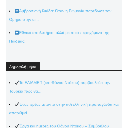
Αμβροσιανή Ιλιάδα: Όταν η Ρωμανία παρέδωσε τον
Όμηρο στην αι...
Εθνικό απολυτήριο, αλλά με ποιο περιεχόμενο της
Παιδείας;
Δημοφιλή μήνα
Το ΕΛΙΑΜΕΠ (επί Θάνου Ντόκου) συμβουλεύει την
Τουρκία πώς θα...
Ένας ιερέας απαντά στην ανθελληνική προπαγάνδα και
απαριθμεί...
Έργα και ημέρες του Θάνου Ντόκου – Συμβούλου