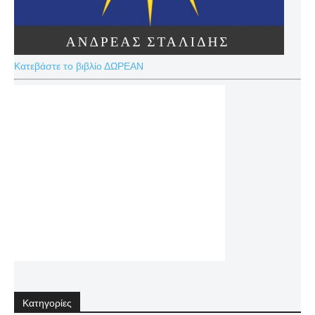
Κατεβάστε το βιβλίο ΔΩΡΕΑΝ
Κατηγορίες