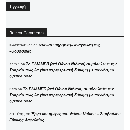
Recent Comments
Κωνσταντίνος
on
Μια «συντηρητική» ανάγνωση της
«Οδύσσειας»
admin
on
Το ΕΛΙΑΜΕΠ (επί Θάνου Ντόκου) συμβουλεύει την
Τουρκία πώς θα γίνει περιφερειακή δύναμη με παγκόσμιο
ηγετικό ρόλο..
Para
on
Το ΕΛΙΑΜΕΠ (επί Θάνου Ντόκου) συμβουλεύει την
Τουρκία πώς θα γίνει περιφερειακή δύναμη με παγκόσμιο
ηγετικό ρόλο..
Λευτέρης
on
Έργα και ημέρες του Θάνου Ντόκου – Συμβούλου
Εθνικής Ασφαλείας.