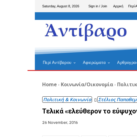
Saturday, August 8, 2026
Sign in / Join
Αρχική
Περί 
Περί Αντίβαρου
Αφιερώματα
Αρθρογρα
Home
Κοινωνία/Οικονομία
Πολιτικ
Πολιτική & Κοινωνία
Στέλιος Παπαθεμ
Τελικά «ελεύθερον το εύψυχο
26 November, 2016