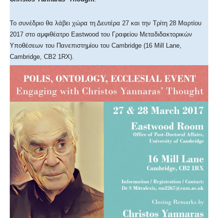
Το συνέδριο θα λάβει χώρα τη Δευτέρα 27 και την Τρίτη 28 Μαρτίου
2017 στο αμφιθέατρο Eastwood του Γραφείου Μεταδιδακτορικών
Υποθέσεων του Πανεπιστημίου του Cambridge (16 Mill Lane,
Cambridge, CB2 1RX).