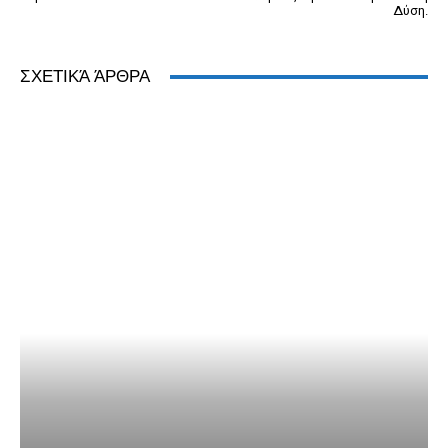
Δύση.
ΣΧΕΤΙΚΆ ΆΡΘΡΑ