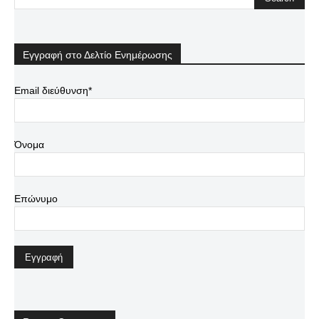
Εγγραφή στο Δελτίο Ενημέρωσης
Email διεύθυνση*
Όνομα
Επώνυμο