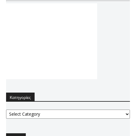
Κατηγορίες
Κατηγορίες