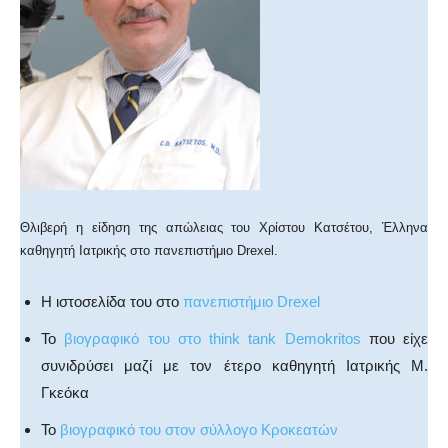
Θλιβερή η είδηση της απώλειας του Χρίστου Κατσέτου, Έλληνα
καθηγητή Ιατρικής στο πανεπιστήμιο Drexel.
Η ιστοσελίδα του στο
πανεπιστήμιο Drexel
Το
βιογραφικό του στο think tank Demokritos
που είχε
συνιδρύσει μαζί με τον έτερο καθηγητή Ιατρικής Μ.
Γκεόκα
Το
βιογραφικό του στον σύλλογο Κροκεατών