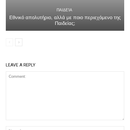
ΠΑΙΔΕΊΑ
Εθνικό απολυτήριο, αλλά με ποιο περιεχόμενο της
Παιδείας;
LEAVE A REPLY
Comment:
Na