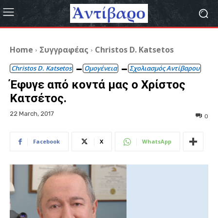
Home
Συγγραφέας
Christos D. Katsetos
Christos D. Katsetos
Ομογένεια
Σχολιασμός Αντίβαρου
Έφυγε από κοντά μας ο Χρίστος
Κατσέτος.
22 March, 2017
0
Facebook
X
WhatsApp