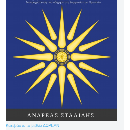
Κατεβάστε το βιβλίο ΔΩΡΕΑΝ