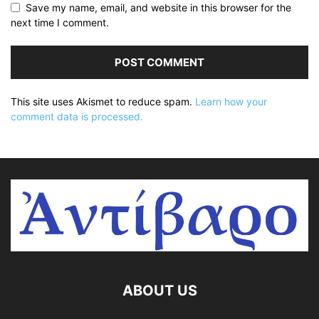
Save my name, email, and website in this browser for the
next time I comment.
This site uses Akismet to reduce spam.
Learn how your
comment data is processed.
ABOUT US