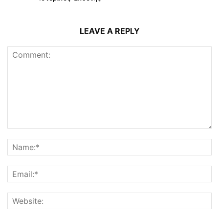
LEAVE A REPLY