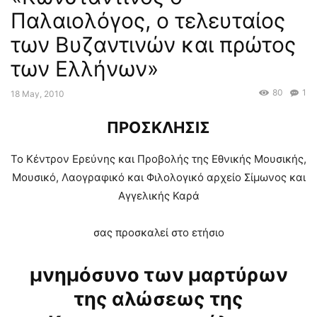
Παλαιολόγος, ο τελευταίος
των Βυζαντινών και πρώτος
των Ελλήνων»
80
1
18 May, 2010
ΠΡΟΣΚΛΗΣΙΣ
Το Κέντρον Ερεύνης και Προβολής της Εθνικής Μουσικής,
Μουσικό, Λαογραφικό και Φιλολογικό αρχείο Σίμωνος και
Αγγελικής Καρά
σας προσκαλεί στο ετήσιο
μνημόσυνο των μαρτύρων
της αλώσεως της