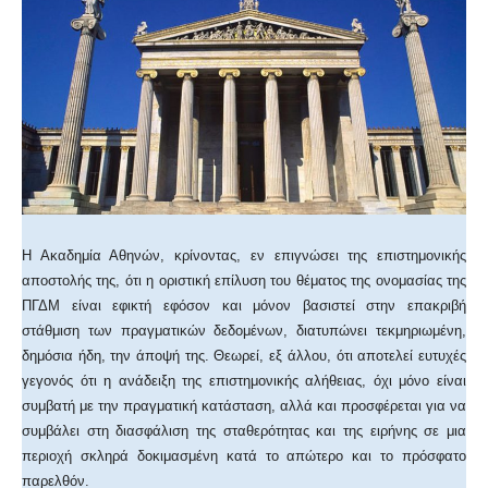
Η Ακαδημία Αθηνών, κρίνοντας, εν επιγνώσει της επιστημονικής
αποστολής της, ότι η οριστική επίλυση του θέματος της ονομασίας της
ΠΓΔΜ είναι εφικτή εφόσον και μόνον βασιστεί στην επακριβή
στάθμιση των πραγματικών δεδομένων, διατυπώνει τεκμηριωμένη,
δημόσια ήδη, την άποψή της. Θεωρεί, εξ άλλου, ότι αποτελεί ευτυχές
γεγονός ότι η ανάδειξη της επιστημονικής αλήθειας, όχι μόνο είναι
συμβατή με την πραγματική κατάσταση, αλλά και προσφέρεται για να
συμβάλει στη διασφάλιση της σταθερότητας και της ειρήνης σε μια
περιοχή σκληρά δοκιμασμένη κατά το απώτερο και το πρόσφατο
παρελθόν.