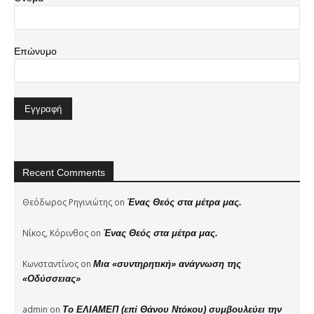
Επώνυμο
Recent Comments
Θεόδωρος Ρηγινιώτης
on
Ένας Θεός στα μέτρα μας.
Νίκος, Κόρινθος
on
Ένας Θεός στα μέτρα μας.
Κωνσταντίνος
on
Μια «συντηρητική» ανάγνωση της
«Οδύσσειας»
admin
on
Το ΕΛΙΑΜΕΠ (επί Θάνου Ντόκου) συμβουλεύει την