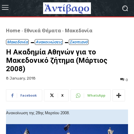
Home
Εθνικά Θέματα
Μακεδονία
Μακεδονία
Ανακοινώσεις
Σκοπιανό
Η Ακαδημία Αθηνών για το
Μακεδονικό ζήτημα (Μάρτιος
2008)
8 January, 2018
0
Facebook
X
WhatsApp
Ανακοίνωση της 28ης Μαρτίου 2008.