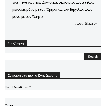
ένα – ένα να γκρεμίζονται και υποψιάζομαι ότι τελικά
μένουμε μόνο με τον Όμηρο και τον Βιργίλιο, ίσως
μόνο με τον Όμηρο.
Τόμας Τζέφερσον
Αναζήτηση
Εγγραφή στο Δελτίο Ενημέρωσης
Email διεύθυνση*
Όνομα