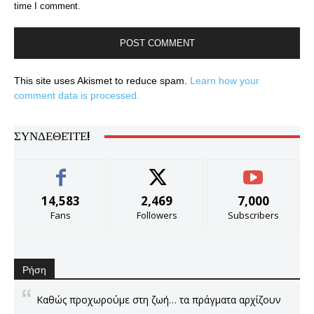
time I comment.
This site uses Akismet to reduce spam.
Learn how your
comment data is processed.
ΣΥΝΔΕΘΕΊΤΕ!
14,583
2,469
7,000
Fans
Followers
Subscribers
Ρήση
Καθώς προχωρούμε στη ζωή… τα πράγματα αρχίζουν