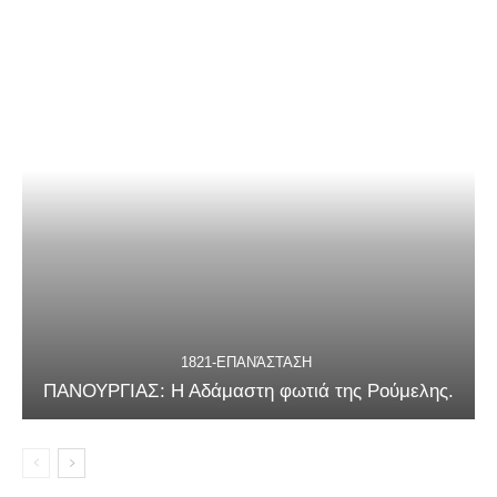
1821-ΕΠΑΝΆΣΤΑΣΗ
ΠΑΝΟΥΡΓΙΑΣ: Η Αδάμαστη φωτιά της Ρούμελης.