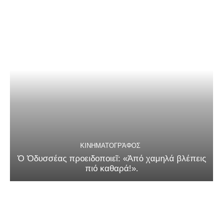
ΚΙΝΗΜΑΤΟΓΡΆΦΟΣ
Ὁ Ὀδυσσέας προειδοποιεῖ: «Ἀπό χαμηλά βλέπεις
πιό καθαρά!».