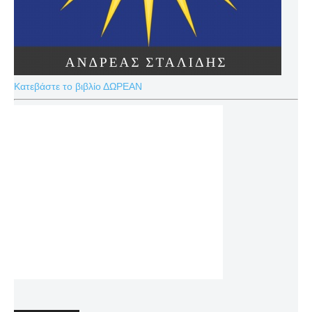
Κατεβάστε το βιβλίο ΔΩΡΕΑΝ