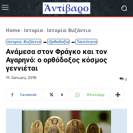
Home
Ιστορία
Ιστορία: Βυζάντιο
Ιστορία: Βυζάντιο
Ορθοδοξία
Ταυτότητα
Ανάμεσα στον Φράγκο και τον
Αγαρηνό: ο ορθόδοξος κόσμος
γεννιέται
19 January, 2018
2
Facebook
X
WhatsApp