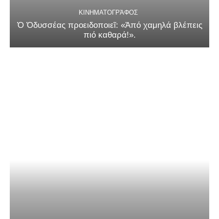
ΚΙΝΗΜΑΤΟΓΡΆΦΟΣ
Ὁ Ὀδυσσέας προειδοποιεῖ: «Ἀπό χαμηλά βλέπεις
πιό καθαρά!».