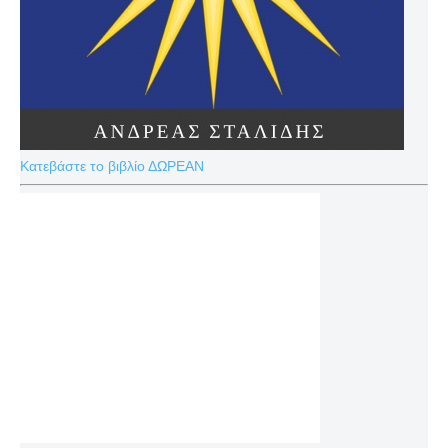
Κατεβάστε το βιβλίο ΔΩΡΕΑΝ