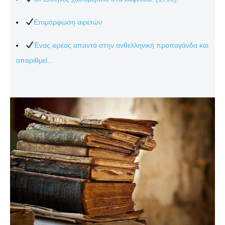
Επιμόρφωση αιρετών
Ένας ιερέας απαντά στην ανθελληνική προπαγάνδα και
απαριθμεί...