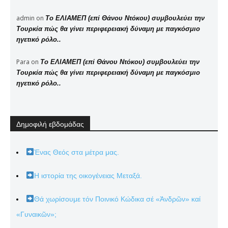
admin
on
Το ΕΛΙΑΜΕΠ (επί Θάνου Ντόκου) συμβουλεύει την
Τουρκία πώς θα γίνει περιφερειακή δύναμη με παγκόσμιο
ηγετικό ρόλο..
Para
on
Το ΕΛΙΑΜΕΠ (επί Θάνου Ντόκου) συμβουλεύει την
Τουρκία πώς θα γίνει περιφερειακή δύναμη με παγκόσμιο
ηγετικό ρόλο..
Δημοφιλή εβδομάδας
Ένας Θεός στα μέτρα μας.
Η ιστορία της οικογένειας Μεταξά.
Θά χωρίσουμε τόν Ποινικό Κώδικα σέ «Ἀνδρῶν» καί
«Γυναικῶν»;