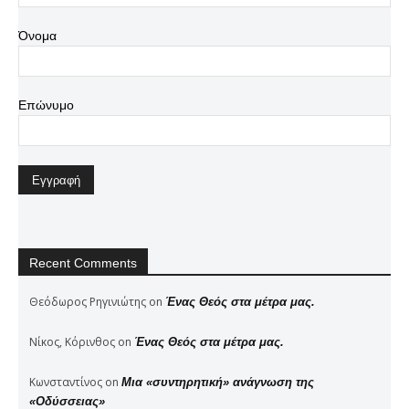
Όνομα
Επώνυμο
Recent Comments
Θεόδωρος Ρηγινιώτης
on
Ένας Θεός στα μέτρα μας.
Νίκος, Κόρινθος
on
Ένας Θεός στα μέτρα μας.
Κωνσταντίνος
on
Μια «συντηρητική» ανάγνωση της
«Οδύσσειας»