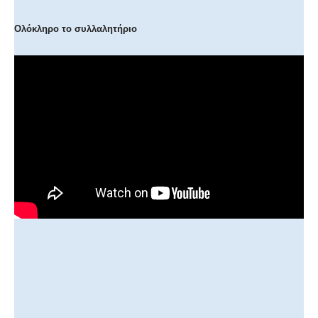
Ολόκληρο το συλλαλητήριο