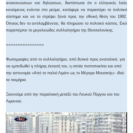
ανακοινώσεων και δηλώσεων, διαπίστωσε ότι ο ελληνικός λαός
κινούμενος ενάντια στο ρεύμα, κατάφερε να παρασύρει το πολιτικό
σύστημα και να το στρέψει ξανά προς την εθνική θέση του 1992.
Όποιος δεν το αντιλαμβάνεται, θα πληρώσει το πολιτικό κόστος. Εκεί
παραπέμπει το μεγαλειώδες συλλαλητήριο της Θεσσαλονίκης.
================
Φωτογραφίες από το συλλαλητήριο, από δυτικά προς ανατολικά, για
να εμπεδωθεί η πλήρης έκτασή του, η οποία πιστοποιείται και από
την αστυνομία «Από το παλιό Λιμάνι ως το Μέγαρο Μουσικής»: ιδού
τα τεκμήρια.
Ξεκινούμε από την παραλιακή μεταξύ του Λευκού Πύργου και του
Λιμανιού.