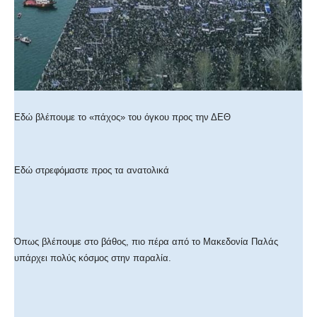
Εδώ βλέπουμε το «πάχος» του όγκου προς την ΔΕΘ
Εδώ στρεφόμαστε προς τα ανατολικά
Όπως βλέπουμε στο βάθος, πιο πέρα από το Μακεδονία Παλάς
υπάρχει πολύς κόσμος στην παραλία.