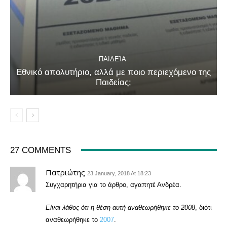
ΠΑΙΔΕΊΑ
Εθνικό απολυτήριο, αλλά με ποιο περιεχόμενο της
Παιδείας;
27 COMMENTS
Πατριώτης
23 January, 2018 At 18:23
Συγχαρητήρια για το άρθρο, αγαπητέ Ανδρέα.
Είναι λάθος ότι η θέση αυτή αναθεωρήθηκε το 2008
, διότι
αναθεωρήθηκε το
2007
.