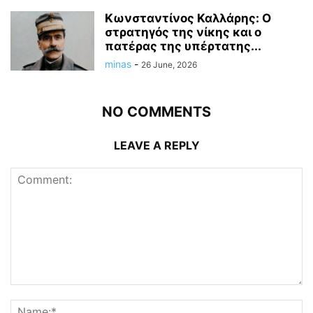
Κωνσταντίνος Καλλάρης: Ο
στρατηγός της νίκης και ο
πατέρας της υπέρτατης...
minas
-
26 June, 2026
NO COMMENTS
LEAVE A REPLY