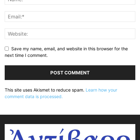
Save my name, email, and website in this browser for the
next time I comment.
This site uses Akismet to reduce spam.
Learn how your
comment data is processed.