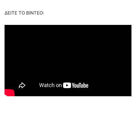
ΔΕΙΤΕ ΤΟ ΒΙΝΤΕΟ: