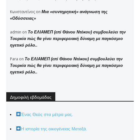
Κωνσταντίνος
on
Μια «συντηρητική» ανάγνωση της
«Οδύσσειας»
admin
on
Το ΕΛΙΑΜΕΠ (επί Θάνου Ντόκου) συμβουλεύει την
Τουρκία πώς θα γίνει περιφερειακή δύναμη με παγκόσμιο
ηγετικό ρόλο..
Para
on
Το ΕΛΙΑΜΕΠ (επί Θάνου Ντόκου) συμβουλεύει την
Τουρκία πώς θα γίνει περιφερειακή δύναμη με παγκόσμιο
ηγετικό ρόλο..
Δημοφιλή εβδομάδας
Ένας Θεός στα μέτρα μας.
Η ιστορία της οικογένειας Μεταξά.