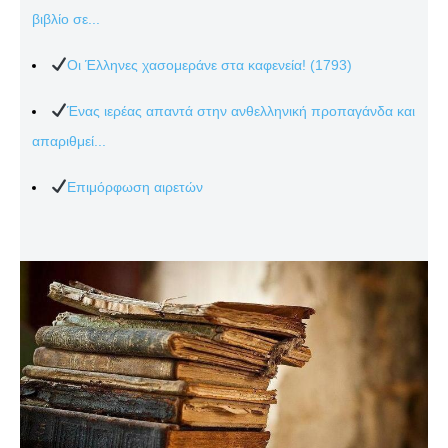
βιβλίο σε...
Οι Έλληνες χασομεράνε στα καφενεία! (1793)
Ένας ιερέας απαντά στην ανθελληνική προπαγάνδα και
απαριθμεί...
Επιμόρφωση αιρετών