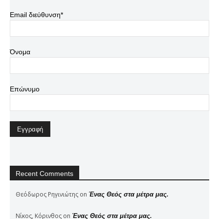
Email διεύθυνση*
Όνομα
Επώνυμο
Recent Comments
Θεόδωρος Ρηγινιώτης
on
Ένας Θεός στα μέτρα μας.
Νίκος, Κόρινθος
on
Ένας Θεός στα μέτρα μας.