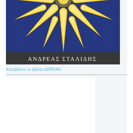
Κατεβάστε το βιβλίο ΔΩΡΕΑΝ