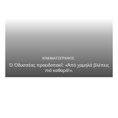
ΚΙΝΗΜΑΤΟΓΡΆΦΟΣ
Ὁ Ὀδυσσέας προειδοποιεῖ: «Ἀπό χαμηλά βλέπεις
πιό καθαρά!».