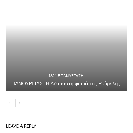
1821-ΕΠΑΝΆΣΤΑΣΗ
ΠΑΝΟΥΡΓΙΑΣ: Η Αδάμαστη φωτιά της Ρούμελης.
LEAVE A REPLY