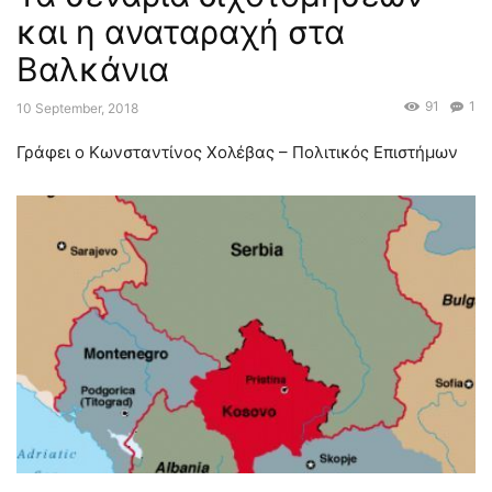
και η αναταραχή στα
Βαλκάνια
91
1
10 September, 2018
Γράφει ο Κωνσταντίνος Χολέβας – Πολιτικός Επιστήμων