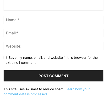
Save my name, email, and website in this browser for the
next time I comment.
This site uses Akismet to reduce spam.
Learn how your
comment data is processed.