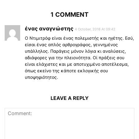
1 COMMENT
ένας αναγνώστης
4 October, 2018 At 09:42
Ο Ντιμιτρόφ είναι ένας πολεμιστής και ηγέτης. Εσύ,
είσαι ένας απλός αρθρογράφος, γεννημένος
υπάλληλος. Παράγεις μόνον λόγια κι αναλύσεις,
αδιάφορες για την πλειονότητα. Οί πράξεις σου
είναι ελάχιστες και με αποτυχιμένο αποτέλεσμα,
όπως εκείνο της κάποτε εκλογικής σου
υποψηφιότητος.
LEAVE A REPLY