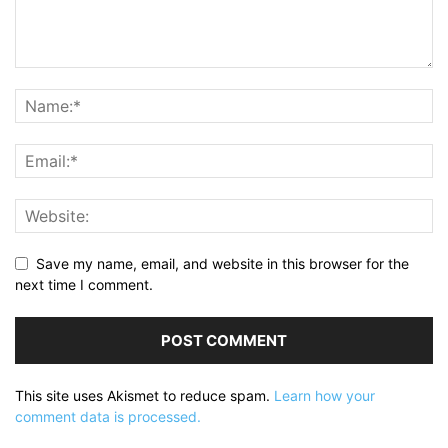
Save my name, email, and website in this browser for the
next time I comment.
This site uses Akismet to reduce spam.
Learn how your
comment data is processed.