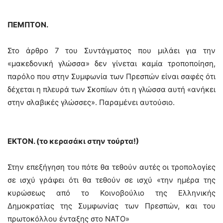
ΠΕΜΠΤΟΝ.
Στο άρθρο 7 του Συντάγματος που μιλάει για την
«μακεδονική γλώσσα» δεν γίνεται καμία τροποποίηση,
παρόλο που στην Συμφωνία των Πρεσπών είναι σαφές ότι
δέχεται η πλευρά των Σκοπίων ότι η γλώσσα αυτή «ανήκει
στην σλαβικές γλώσσες». Παραμένει αυτούσιο.
ΕΚΤΟΝ. (το κερασάκι στην τούρτα!)
Στην επεξήγηση του πότε θα τεθούν αυτές οι τροπολογίες
σε ισχύ γράφει ότι θα τεθούν σε ισχύ «την ημέρα της
κυρώσεως από το Κοινοβούλιο της Ελληνικής
Δημοκρατίας της Συμφωνίας των Πρεσπών, και του
πρωτοκόλλου ένταξης στο ΝΑΤΟ»