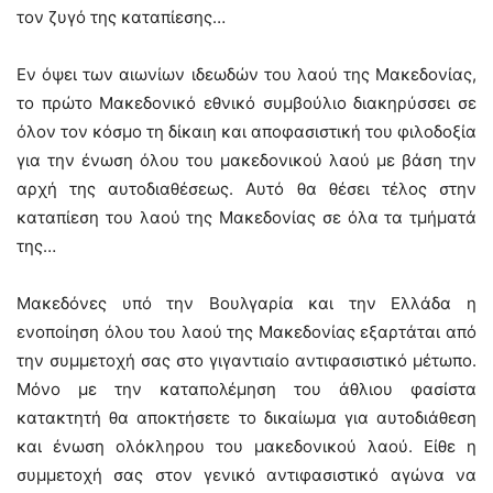
τον ζυγό της καταπίεσης…
Εν όψει των αιωνίων ιδεωδών του λαού της Μακεδονίας,
το πρώτο Μακεδονικό εθνικό συμβούλιο διακηρύσσει σε
όλον τον κόσμο τη δίκαιη και αποφασιστική του φιλοδοξία
για την ένωση όλου του μακεδονικού λαού με βάση την
αρχή της αυτοδιαθέσεως. Αυτό θα θέσει τέλος στην
καταπίεση του λαού της Μακεδονίας σε όλα τα τμήματά
της…
Μακεδόνες υπό την Βουλγαρία και την Ελλάδα η
ενοποίηση όλου του λαού της Μακεδονίας εξαρτάται από
την συμμετοχή σας στο γιγαντιαίο αντιφασιστικό μέτωπο.
Μόνο με την καταπολέμηση του άθλιου φασίστα
κατακτητή θα αποκτήσετε το δικαίωμα για αυτοδιάθεση
και ένωση ολόκληρου του μακεδονικού λαού. Είθε η
συμμετοχή σας στον γενικό αντιφασιστικό αγώνα να