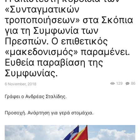
«Συνταγματικών
τροποποιήσεων» στα Σκόπια
για τη Συμφωνία των
Πρεσπών. Ο επιθετικός
«μακεδονισμός» παραμένει.
Ευθεία παραβίαση της
Συμφωνίας.
129
86
6 November, 2018
Γράφει ο Ανδρέας Σταλίδης.
Προσοχή. Ανάρτηση για γερά στομάχια.