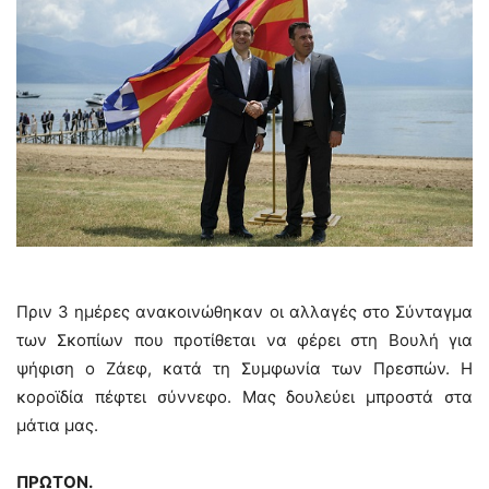
Πριν 3 ημέρες ανακοινώθηκαν οι αλλαγές στο Σύνταγμα
των Σκοπίων που προτίθεται να φέρει στη Βουλή για
ψήφιση ο Ζάεφ, κατά τη Συμφωνία των Πρεσπών. Η
κοροϊδία πέφτει σύννεφο. Μας δουλεύει μπροστά στα
μάτια μας.
ΠΡΩΤΟΝ.