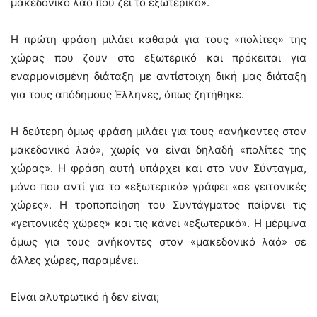
μακεδονικό λαό που ζει το εξωτερικό».
Η πρώτη φράση μιλάει καθαρά για τους «πολίτες» της
χώρας που ζουν στο εξωτερικό και πρόκειται για
εναρμονισμένη διάταξη με αντίστοιχη δική μας διάταξη
για τους απόδημους Έλληνες, όπως ζητήθηκε.
Η δεύτερη όμως φράση μιλάει για τους «ανήκοντες στον
μακεδονικό λαό», χωρίς να είναι δηλαδή «πολίτες της
χώρας». Η φράση αυτή υπάρχει και στο νυν Σύνταγμα,
μόνο που αντί για το «εξωτερικό» γράφει «σε γειτονικές
χώρες». Η τροποποίηση του Συντάγματος παίρνει τις
«γειτονικές χώρες» και τις κάνει «εξωτερικό». Η μέριμνα
όμως για τους ανήκοντες στον «μακεδονικό λαό» σε
άλλες χώρες, παραμένει.
Είναι αλυτρωτικό ή δεν είναι;