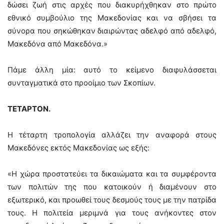
δώσει ζωή στις αρχές που διακυρήχθηκαν στο πρώτο
εθνικό συμβούλιο της Μακεδονίας και να σβήσει τα
σύνορα που σηκώθηκαν διαιρώντας αδελφό από αδελφό,
Μακεδόνα από Μακεδόνα.»
Πάμε άλλη μία: αυτό το κείμενο διαφυλάσσεται
συνταγματικά στο προοίμιο των Σκοπίων.
ΤΕΤΑΡΤΟΝ.
Η τέταρτη τροπολογία αλλάζει την αναφορά στους
Μακεδόνες εκτός Μακεδονίας ως εξής:
«H χώρα προστατεύει τα δικαιώματα και τα συμφέροντα
των πολιτών της που κατοικούν ή διαμένουν στο
εξωτερικό, και προωθεί τους δεσμούς τους με την πατρίδα
τους. Η πολιτεία μεριμνά για τους ανήκοντες στον