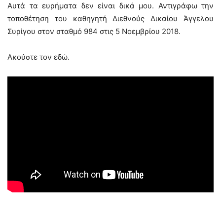
Αυτά τα ευρήματα δεν είναι δικά μου. Αντιγράφω την
τοποθέτηση του καθηγητή Διεθνούς Δικαίου Άγγελου
Συρίγου στον σταθμό 984 στις 5 Νοεμβρίου 2018.
Ακούστε τον εδώ.