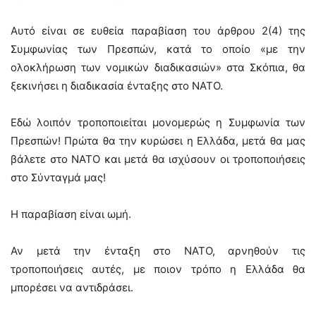
Αυτό είναι σε ευθεία παραβίαση του άρθρου 2(4) της
Συμφωνίας των Πρεσπών, κατά το οποίο «με την
ολοκλήρωση των νομικών διαδικασιών» στα Σκόπια, θα
ξεκινήσει η διαδικασία ένταξης στο ΝΑΤΟ.
Εδώ λοιπόν τροποποιείται μονομερώς η Συμφωνία των
Πρεσπών! Πρώτα θα την κυρώσει η Ελλάδα, μετά θα μας
βάλετε στο ΝΑΤΟ και μετά θα ισχύσουν οι τροποποιήσεις
στο Σύνταγμά μας!
Η παραβίαση είναι ωμή.
Αν μετά την ένταξη στο ΝΑΤΟ, αρνηθούν τις
τροποποιήσεις αυτές, με ποιον τρόπο η Ελλάδα θα
μπορέσει να αντιδράσει.