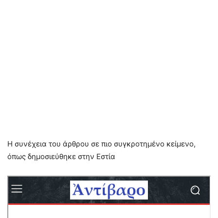
Η συνέχεια του άρθρου σε πιο συγκροτημένο κείμενο,
όπως δημοσιεύθηκε στην Εστία