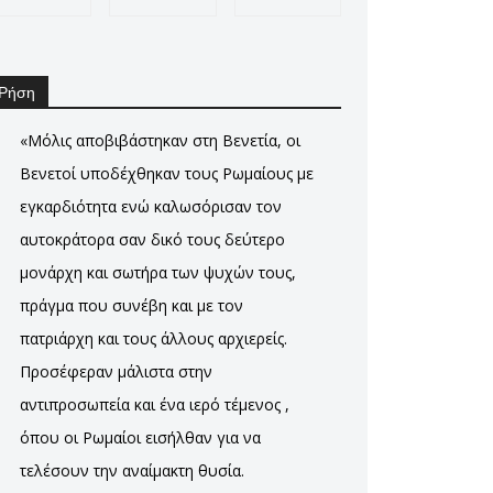
Ρήση
«Μόλις αποβιβάστηκαν στη Βενετία, οι
Βενετοί υποδέχθηκαν τους Ρωμαίους με
εγκαρδιότητα ενώ καλωσόρισαν τον
αυτοκράτορα σαν δικό τους δεύτερο
μονάρχη και σωτήρα των ψυχών τους,
πράγμα που συνέβη και με τον
πατριάρχη και τους άλλους αρχιερείς.
Προσέφεραν μάλιστα στην
αντιπροσωπεία και ένα ιερό τέμενος ,
όπου οι Ρωμαίοι εισήλθαν για να
τελέσουν την αναίμακτη θυσία.