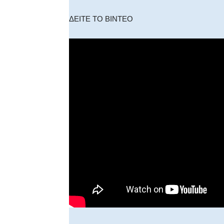
ΔΕΙΤΕ ΤΟ ΒΙΝΤΕΟ