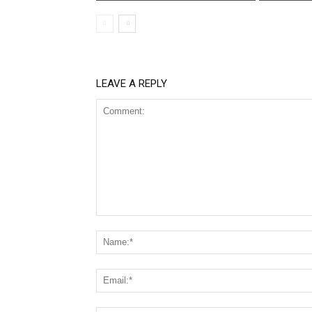
LEAVE A REPLY
Comment: