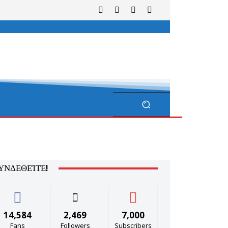
ΥΝΔΕΘΕΊΤΕ!
14,584
2,469
7,000
Fans
Followers
Subscribers