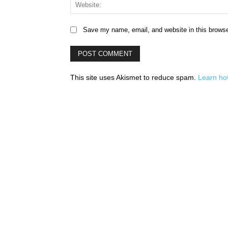
Save my name, email, and website in this browse
This site uses Akismet to reduce spam.
Learn ho