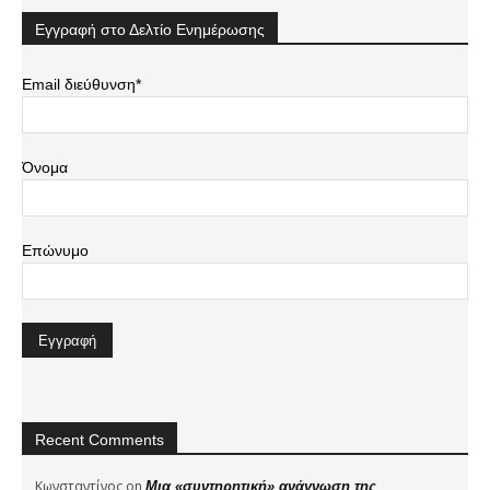
Εγγραφή στο Δελτίο Ενημέρωσης
Email διεύθυνση*
Όνομα
Επώνυμο
Recent Comments
Κωνσταντίνος
on
Μια «συντηρητική» ανάγνωση της