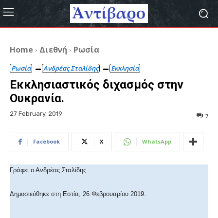
Home
Διεθνή
Ρωσία
Ρωσία
Ανδρέας Σταλίδης
Εκκλησία
Εκκλησιαστικός διχασμός στην
Ουκρανία.
27 February, 2019
7
Facebook
X
WhatsApp
Γράφει ο Ανδρέας Σταλίδης.
Δημοσιεύθηκε στη Εστία, 26 Φεβρουαρίου 2019.