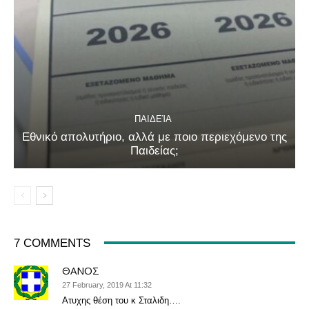
ΠΑΙΔΕΊΑ
Εθνικό απολυτήριο, αλλά με ποιο περιεχόμενο της
Παιδείας;
7 COMMENTS
ΘΑΝΟΣ
27 February, 2019 At 11:32
Ατυχης θέση του κ Σταλιδη….