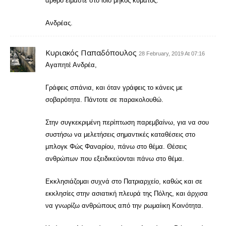
άρθρο είμαστε στο ίδιο μήκος κύματος.
Ανδρέας.
Κυριακός Παπαδόπουλος
28 February, 2019 At 07:16
Αγαπητέ Ανδρέα,
Γράφεις σπάνια, και όταν γράφεις το κάνεις με
σοβαρότητα. Πάντοτε σε παρακολουθώ.
Στην συγκεκριμένη περίπτωση παρεμβαίνω, για να σου
συστήσω να μελετήσεις σημαντικές καταθέσεις στο
μπλογκ Φώς Φαναρίου, πάνω στο θέμα. Θέσεις
ανθρώπων που εξειδικεύονται πάνω στο θέμα.
Εκκλησιάζομαι συχνά στο Πατριαρχείο, καθώς και σε
εκκλησίες στην ασιατική πλευρά της Πόλης, και άρχισα
να γνωρίζω ανθρώπους από την ρωμαίικη Κοινότητα.