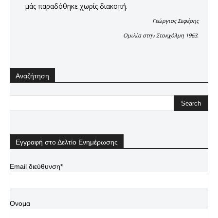
μάς παραδόθηκε χωρίς διακοπή.
Γεώργιος Σεφέρης
Ομιλία στην Στοκχόλμη 1963.
Αναζήτηση
Εγγραφή στο Δελτίο Ενημέρωσης
Email διεύθυνση*
Όνομα