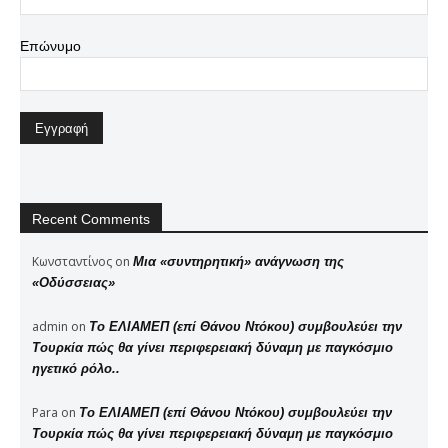
Επώνυμο
Recent Comments
Κωνσταντίνος
on
Μια «συντηρητική» ανάγνωση της
«Οδύσσειας»
admin
on
Το ΕΛΙΑΜΕΠ (επί Θάνου Ντόκου) συμβουλεύει την
Τουρκία πώς θα γίνει περιφερειακή δύναμη με παγκόσμιο
ηγετικό ρόλο..
Para
on
Το ΕΛΙΑΜΕΠ (επί Θάνου Ντόκου) συμβουλεύει την
Τουρκία πώς θα γίνει περιφερειακή δύναμη με παγκόσμιο