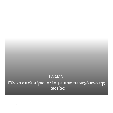
ΠΑΙΔΕΊΑ
Εθνικό απολυτήριο, αλλά με ποιο περιεχόμενο της
Παιδείας;