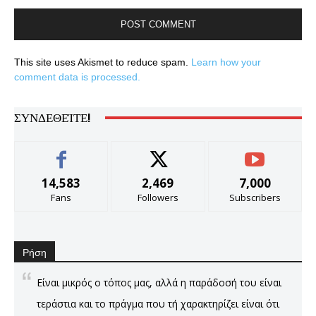
This site uses Akismet to reduce spam.
Learn how your
comment data is processed.
ΣΥΝΔΕΘΕΊΤΕ!
14,583
2,469
7,000
Fans
Followers
Subscribers
Ρήση
Είναι μικρός ο τόπος μας, αλλά η παράδοσή του είναι
τεράστια και το πράγμα που τή χαρακτηρίζει είναι ότι