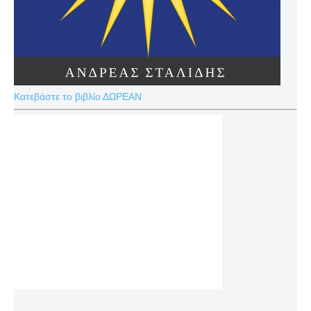
Κατεβάστε το βιβλίο ΔΩΡΕΑΝ