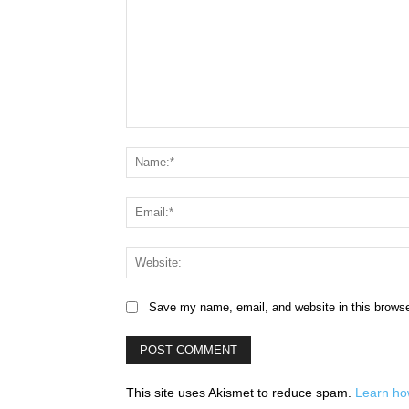
Comment:
Save my name, email, and website in this browse
This site uses Akismet to reduce spam.
Learn ho