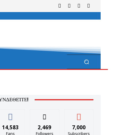
ΥΝΔΕΘΕΊΤΕ!
14,583
2,469
7,000
Fans
Followers
Subscribers