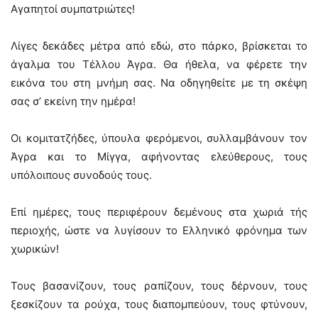
Αγαπητοί συμπατριώτες!
Λίγες δεκάδες μέτρα από εδώ, στο πάρκο, βρίσκεται το
άγαλμα του Τέλλου Άγρα. Θα ήθελα, να φέρετε την
εικόνα του στη μνήμη σας. Να οδηγηθείτε με τη σκέψη
σας σ’ εκείνη την ημέρα!
Οι κομιτατζήδες, ύπουλα φερόμενοι, συλλαμβάνουν τον
Άγρα και το Μίγγα, αφήνοντας ελεύθερους, τους
υπόλοιπους συνοδούς τους.
Επί ημέρες, τους περιφέρουν δεμένους στα χωριά τής
περιοχής, ώστε να λυγίσουν το Ελληνικό φρόνημα των
χωρικών!
Τους βασανίζουν, τους ραπίζουν, τους δέρνουν, τους
ξεσκίζουν τα ρούχα, τους διαπομπεύουν, τους φτύνουν,