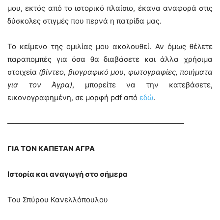
μου, εκτός από το ιστορικό πλαίσιο, έκανα αναφορά στις
δύσκολες στιγμές που περνά η πατρίδα μας.
Το κείμενο της ομιλίας μου ακολουθεί. Αν όμως θέλετε
παραπομπές για όσα θα διαβάσετε και άλλα χρήσιμα
στοιχεία
(βίντεο, βιογραφικό μου, φωτογραφίες, ποιήματα
για τον Άγρα)
, μπορείτε να την κατεβάσετε,
εικονογραφημένη, σε μορφή pdf από
εδώ
.
————————————————————————
ΓΙΑ ΤΟΝ ΚΑΠΕΤΑΝ ΑΓΡΑ
Ιστορία και αναγωγή στο σήμερα
Του Σπύρου Κανελλόπουλου