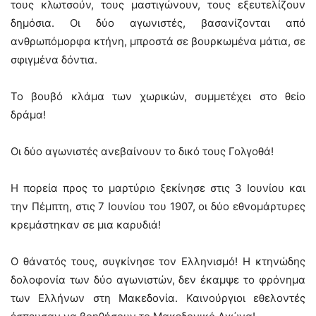
τους κλωτσούν, τους μαστιγώνουν, τους εξευτελίζουν
δημόσια. Οι δύο αγωνιστές, βασανίζονται από
ανθρωπόμορφα κτήνη, μπροστά σε βουρκωμένα μάτια, σε
σφιγμένα δόντια.
Το βουβό κλάμα των χωρικών, συμμετέχει στο θείο
δράμα!
Οι δύο αγωνιστές ανεβαίνουν το δικό τους Γολγοθά!
Η πορεία προς το μαρτύριο ξεκίνησε στις 3 Ιουνίου και
την Πέμπτη, στις 7 Ιουνίου του 1907, οι δύο εθνομάρτυρες
κρεμάστηκαν σε μια καρυδιά!
Ο θάνατός τους, συγκίνησε τον Ελληνισμό! Η κτηνώδης
δολοφονία των δύο αγωνιστών, δεν έκαμψε το φρόνημα
των Ελλήνων στη Μακεδονία. Καινούργιοι εθελοντές