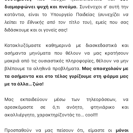
διαμορφώνει ψυχή και πνεύμα.
Συνένοχοι σ’ αυτή την
κατάντια, είναι το Υπουργείο Παιδείας (
συνεχίζει να
λείπει το Εθνικής από τον τίτλο του
), εμείς που σας
διδάσκουμε και οι γονείς σας!
Κατακλυζόμαστε καθημερινά με διασκεδαστικά και
ασήμαντα μηνύματα που θέλουν να μας κρατήσουν
μακριά από τις ουσιαστικές πληροφορίες, θέλουν να μην
βλέπουμε τα αληθινά προβλήματα.
Μας απασχολούν με
τα ασήμαντα και στο τέλος γυρίζουμε στη φάρμα μας
με τα άλλα… ζώα!
Μας εκπαιδεύουν μέσω των τηλεοράσεων, να
αρεσκόμαστε σε ό,τι ανόητο, φτηνιάρικο και
ακαλλιέργητο, χαρακτηρίζοντάς το… cool!!!
Προσπαθούν να μας πείσουν ότι, είμαστε οι
μόνοι