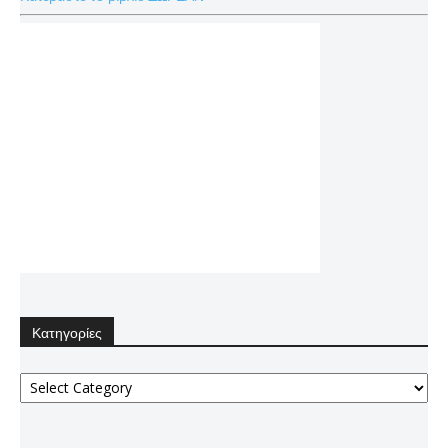
Κατηγορίες
Κατηγορίες