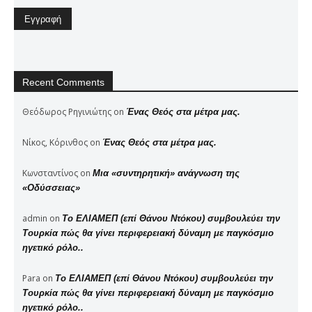
Recent Comments
Θεόδωρος Ρηγινιώτης
on
Ένας Θεός στα μέτρα μας.
Νίκος, Κόρινθος
on
Ένας Θεός στα μέτρα μας.
Κωνσταντίνος
on
Μια «συντηρητική» ανάγνωση της
«Οδύσσειας»
admin
on
Το ΕΛΙΑΜΕΠ (επί Θάνου Ντόκου) συμβουλεύει την
Τουρκία πώς θα γίνει περιφερειακή δύναμη με παγκόσμιο
ηγετικό ρόλο..
Para
on
Το ΕΛΙΑΜΕΠ (επί Θάνου Ντόκου) συμβουλεύει την
Τουρκία πώς θα γίνει περιφερειακή δύναμη με παγκόσμιο
ηγετικό ρόλο..