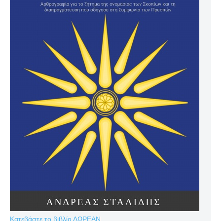
Κατεβάστε το βιβλίο ΔΩΡΕΑΝ