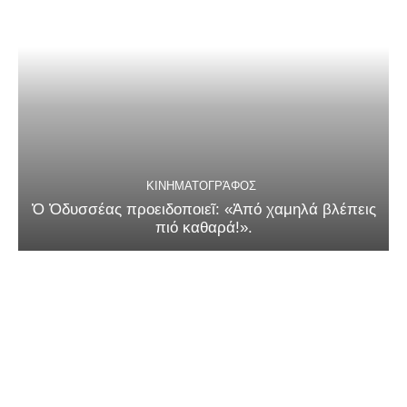
ΚΙΝΗΜΑΤΟΓΡΆΦΟΣ
Ὁ Ὀδυσσέας προειδοποιεῖ: «Ἀπό χαμηλά βλέπεις
πιό καθαρά!».