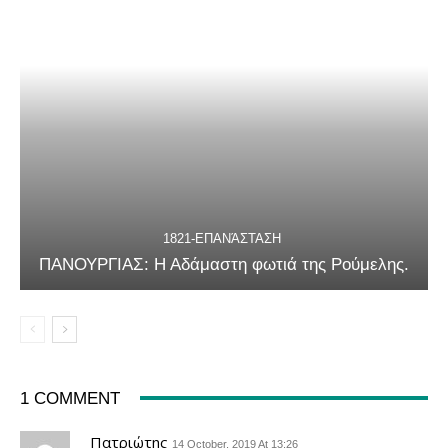
1821-ΕΠΑΝΆΣΤΑΣΗ
ΠΑΝΟΥΡΓΙΑΣ: Η Αδάμαστη φωτιά της Ρούμελης.
1 COMMENT
Πατριώτης
14 October, 2019 At 13:26