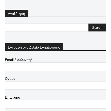
Αναζήτηση
Εγγραφή στο Δελτίο Ενημέρωσης
Email διεύθυνση*
Όνομα
Επώνυμο