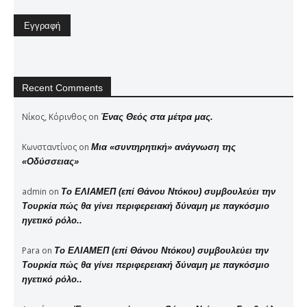
Recent Comments
Νίκος, Κόρινθος
on
Ένας Θεός στα μέτρα μας.
Κωνσταντίνος
on
Μια «συντηρητική» ανάγνωση της
«Οδύσσειας»
admin
on
Το ΕΛΙΑΜΕΠ (επί Θάνου Ντόκου) συμβουλεύει την
Τουρκία πώς θα γίνει περιφερειακή δύναμη με παγκόσμιο
ηγετικό ρόλο..
Para
on
Το ΕΛΙΑΜΕΠ (επί Θάνου Ντόκου) συμβουλεύει την
Τουρκία πώς θα γίνει περιφερειακή δύναμη με παγκόσμιο
ηγετικό ρόλο..