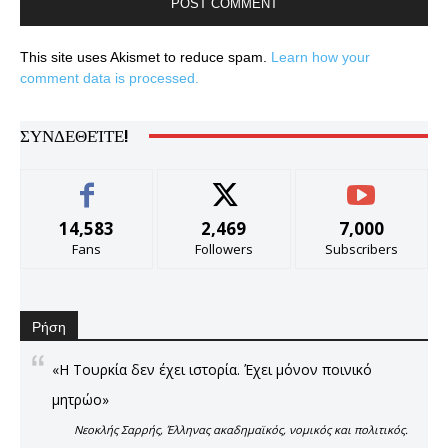
This site uses Akismet to reduce spam.
Learn how your
comment data is processed.
ΣΥΝΔΕΘΕΊΤΕ!
14,583
2,469
7,000
Fans
Followers
Subscribers
Ρήση
«Η Τουρκία δεν έχει ιστορία. Έχει μόνον ποινικό
μητρώο»
Νεοκλής Σαρρής, Έλληνας ακαδημαϊκός, νομικός και πολιτικός.