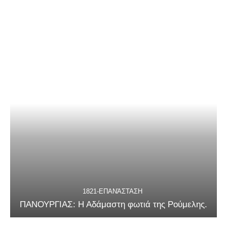
1821-ΕΠΑΝΆΣΤΑΣΗ
ΠΑΝΟΥΡΓΙΑΣ: Η Αδάμαστη φωτιά της Ρούμελης.