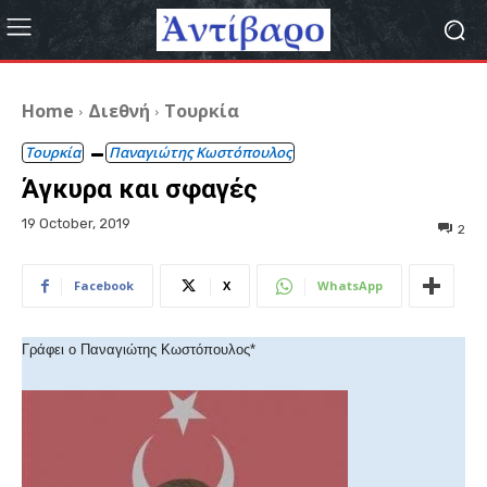
Home
Διεθνή
Τουρκία
Τουρκία
Παναγιώτης Κωστόπουλος
Άγκυρα και σφαγές
19 October, 2019
2
Facebook
X
WhatsApp
Γράφει ο Παναγιώτης Κωστόπουλος*