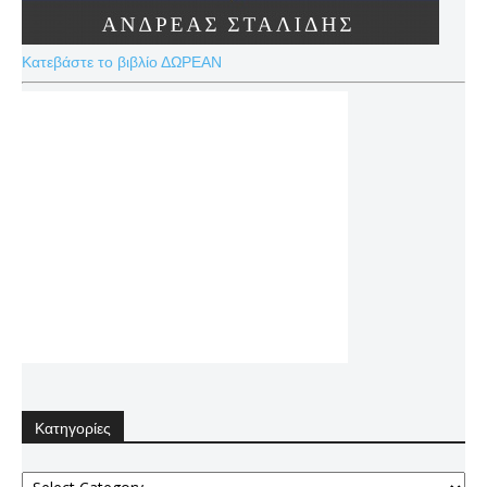
Κατεβάστε το βιβλίο ΔΩΡΕΑΝ
Κατηγορίες
Κατηγορίες