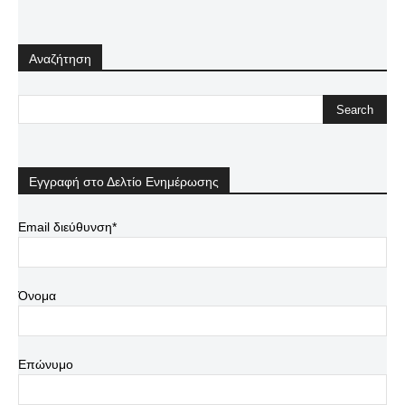
Αναζήτηση
Εγγραφή στο Δελτίο Ενημέρωσης
Email διεύθυνση*
Όνομα
Επώνυμο