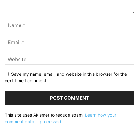
Save my name, email, and website in this browser for the
next time I comment.
This site uses Akismet to reduce spam.
Learn how your
comment data is processed.