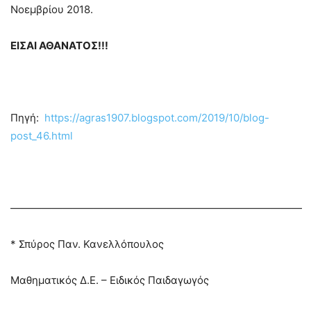
Νοεμβρίου 2018.
ΕΙΣΑΙ ΑΘΑΝΑΤΟΣ!!!
Πηγή:
https://agras1907.blogspot.com/2019/10/blog-
post_46.html
————————————————————————————
* Σπύρος Παν. Κανελλόπουλος
Μαθηματικός Δ.Ε. – Ειδικός Παιδαγωγός