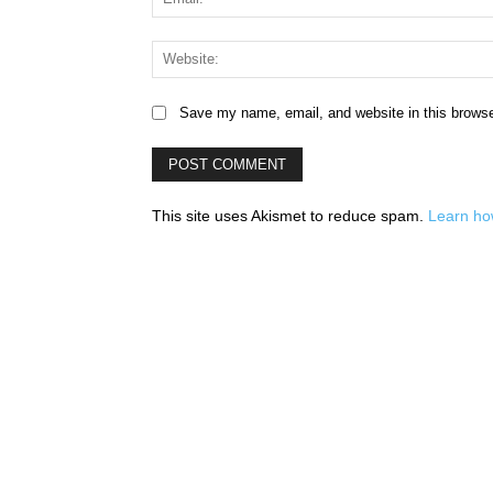
Save my name, email, and website in this browse
This site uses Akismet to reduce spam.
Learn ho