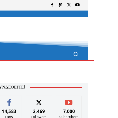
ΥΝΔΕΘΕΊΤΕ!
14,583
2,469
7,000
Fans
Followers
Subscribers