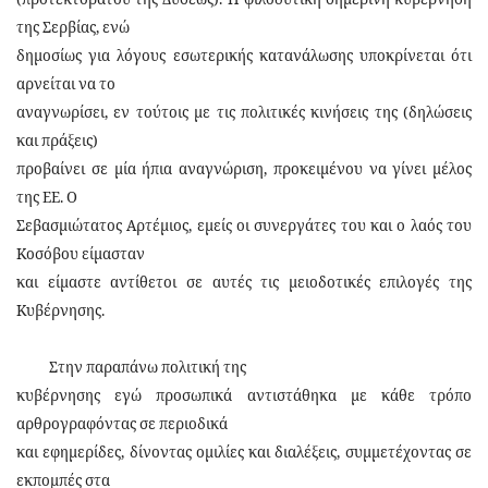
της Σερβίας, ενώ
δημοσίως για λόγους εσωτερικής κατανάλωσης υποκρίνεται ότι
αρνείται να το
αναγνωρίσει, εν τούτοις με τις πολιτικές κινήσεις της (δηλώσεις
και πράξεις)
προβαίνει σε μία ήπια αναγνώριση, προκειμένου να γίνει μέλος
της ΕΕ. Ο
Σεβασμιώτατος Αρτέμιος, εμείς οι συνεργάτες του και ο λαός του
Κοσόβου είμασταν
και είμαστε αντίθετοι σε αυτές τις μειοδοτικές επιλογές της
Κυβέρνησης.
Στην παραπάνω πολιτική της
κυβέρνησης εγώ προσωπικά αντιστάθηκα με κάθε τρόπο
αρθρογραφόντας σε περιοδικά
και εφημερίδες, δίνοντας ομιλίες και διαλέξεις, συμμετέχοντας σε
εκπομπές στα