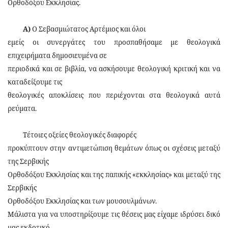
Ορθοδόξου Εκκλησίας.
Α)
Ο Σεβασμιώτατος Αρτέμιος και όλοι
εμείς οι συνεργάτες του προσπαθήσαμε με θεολογικά
επιχειρήματα δημοσιευμένα σε
περιοδικά και σε βιβλία, να ασκήσουμε θεολογική κριτική και να
καταδείξουμε τις
θεολογικές αποκλίσεις που περιέχονται στα θεολογικά αυτά
ρεύματα.
Τέτοιες οξείες θεολογικές διαφορές
προκύπτουν στην αντιμετώπιση θεμάτων όπως οι σχέσεις μεταξύ
της Σερβικής
Ορθοδόξου Εκκλησίας και της παπικής «εκκλησίας» και μεταξύ της
Σερβικής
Ορθοδόξου Εκκλησίας και των μουσουλμάνων.
Μάλιστα για να υπoστηρίξουμε τις θέσεις μας είχαμε ιδρύσει δικό
μας εκδοτικό