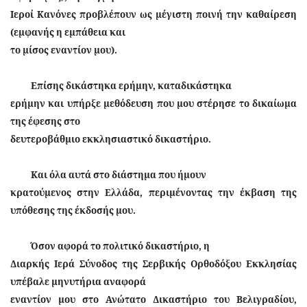
Ιεροί Κανόνες προβλέπουν ως μέγιστη ποινή την καθαίρεση
(εμφανής η εμπάθεια και
το μίσος εναντίον μου).
Επίσης δικάστηκα ερήμην, καταδικάστηκα
ερήμην και υπήρξε μεθόδευση που μου στέρησε το δικαίωμα
της έφεσης στο
δευτεροβάθμιο εκκλησιαστικό δικαστήριο.
Και όλα αυτά στο διάστημα που ήμουν
κρατούμενος στην Ελλάδα, περιμένοντας την έκβαση της
υπόθεσης της έκδοσής μου.
Όσον αφορά το πολιτικό δικαστήριο, η
Διαρκής Ιερά Σύνοδος της Σερβικής Ορθοδόξου Εκκλησίας
υπέβαλε μηνυτήρια αναφορά
εναντίον μου στο Ανώτατο Δικαστήριο του Βελιγραδίου,