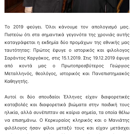
Το 2019 φεύγει. Όλοι κάνουμε τον απολογισμό μας.
Πιστεύω ότι στα σημαντικά γεγονότα της χρονιάς αυτής
καταγράφεται η εκδημία δύο προμάχων της εθνικής μας
ταυτότητας: Πρώτος έφυγε ο ιστορικός και φιλολογος
Σαράντος Καργάκος, στις 15.1.2019. Στις 19.12.2019 έφυγε
από κοντά μας ο Πρωτοπρεσβύτερος Γεώργιος
Μεταλληνός, θεολόγος, ιστορικός και Πανεπιστημιακός
Καθηγητής.
Αυτοί οι δύο σπουδαίοι Έλληνες είχαν διαφορετικές
καταβολές και διαφορετικά βιώματα στην παιδική τους
ηλικία, αλλά συνέπιπταν σε καίρια σημεία, τα οποία θέλω
να επισημάνω. Ο Κερκυραίος κληρικός και ο Μανιάτης
φιλόλογος ήσαν φίλοι μεταξύ τους και είχαν μετάσχει