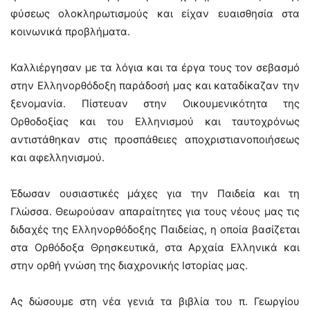
φύσεως ολοκληρωτισμούς και είχαν ευαισθησία στα
κοινωνικά προβλήματα.
Καλλιέργησαν με τα λόγια και τα έργα τους τον σεβασμό
στην Ελληνορθόδοξη παράδοσή μας και καταδίκαζαν την
ξενομανία. Πίστευαν στην Οικουμενικότητα της
Ορθοδοξίας και του Ελληνισμού και ταυτοχρόνως
αντιστάθηκαν στις προσπάθειες αποχριστιανοποιήσεως
και αφελληνισμού.
Έδωσαν ουσιαστικές μάχες για την Παιδεία και τη
Γλώσσα. Θεωρούσαν απαραίτητες για τους νέους μας τις
διδαχές της Ελληνορθόδοξης Παιδείας, η οποία βασίζεται
στα Ορθόδοξα Θρησκευτικά, στα Αρχαία Ελληνικά και
στην ορθή γνώση της διαχρονικής Ιστορίας μας.
Ας δώσουμε στη νέα γενιά τα βιβλία του π. Γεωργίου