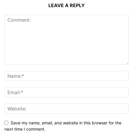
LEAVE A REPLY
Save my name, email, and website in this browser for the
next time I comment.