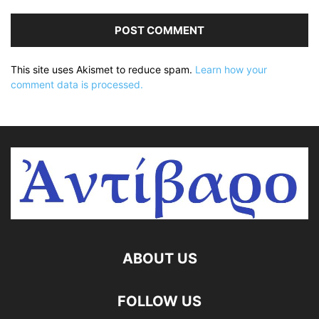
This site uses Akismet to reduce spam.
Learn how your
comment data is processed.
ABOUT US
FOLLOW US