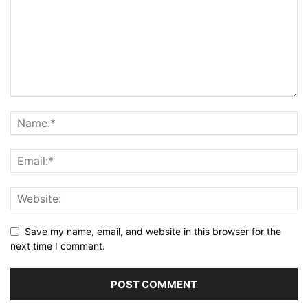
Save my name, email, and website in this browser for the
next time I comment.