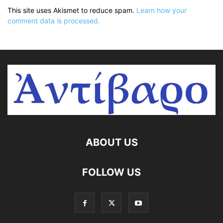
This site uses Akismet to reduce spam.
Learn how your
comment data is processed.
ABOUT US
FOLLOW US