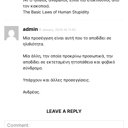
τον κακοποιό.
The Basic Laws of Human Stupidity
admin
9 January, 2020 At 11:40
Μία προσέγγιση είναι αυτή που το αποδίδει σε
ηλιθιότητα.
Μία άλλη, την οποία προκρίνω προσωπικά, την
αποδίδει σε εκτεταμένη ηττοπάθεια και φοβικό
σύνδρομο.
Υπάρχουν και άλλες προσεγγίσεις.
Ανδρέας.
LEAVE A REPLY