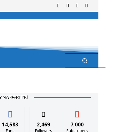
ΥΝΔΕΘΕΊΤΕ!
14,583
2,469
7,000
Fans
Followers
Subscribers