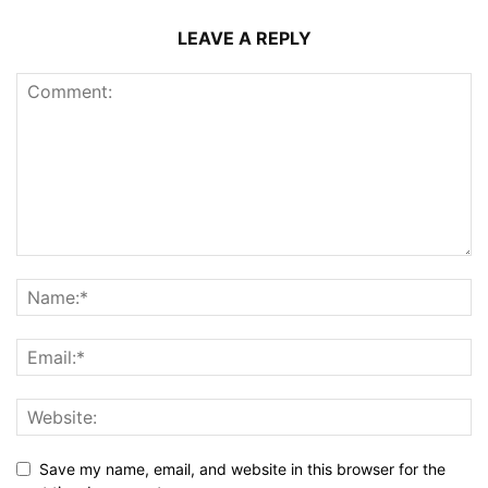
LEAVE A REPLY
Save my name, email, and website in this browser for the