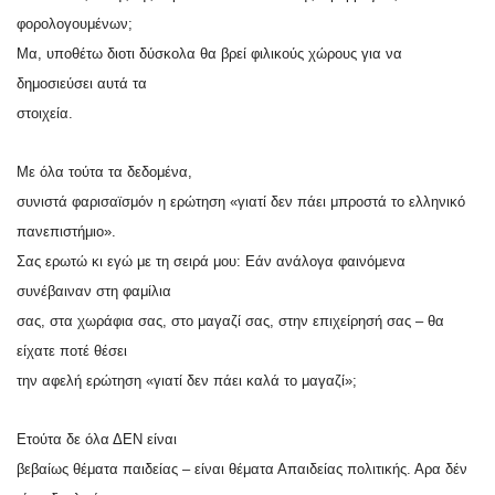
φορολογουμένων;
Μα, υποθέτω διοτι δύσκολα θα βρεί φιλικούς χώρους για να
δημοσιεύσει αυτά τα
στοιχεία.
Με όλα τούτα τα δεδομένα,
συνιστά φαρισαϊσμόν η ερώτηση «γιατί δεν πάει μπροστά το ελληνικό
πανεπιστήμιο».
Σας ερωτώ κι εγώ με τη σειρά μου: Εάν ανάλογα φαινόμενα
συνέβαιναν στη φαμίλια
σας, στα χωράφια σας, στο μαγαζί σας, στην επιχείρησή σας – θα
είχατε ποτέ θέσει
την αφελή ερώτηση «γιατί δεν πάει καλά το μαγαζί»;
Ετούτα δε όλα ΔΕΝ είναι
βεβαίως θέματα παιδείας – είναι θέματα Απαιδείας πολιτικής. Αρα δέν