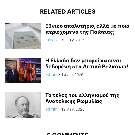
RELATED ARTICLES
Εθνικό απολυτήριο, αλλά με ποιο
περιεχόμενο της Παιδείας;
minas
-
30 July, 2026
Η Ελλάδα δεν μπορεί να είναι
δεδομένη στα Δυτικά Βαλκάνια!
admin
-
1 June, 2026
Το τέλος του ελληνισμού της
Ανατολικής Ρωμυλίας
admin
-
12 May, 2026