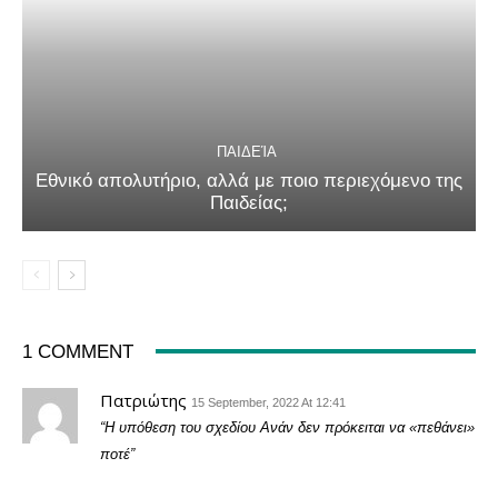
ΠΑΙΔΕΊΑ
Εθνικό απολυτήριο, αλλά με ποιο περιεχόμενο της
Παιδείας;
1 COMMENT
Πατριώτης
15 September, 2022 At 12:41
“Η υπόθεση του σχεδίου Ανάν δεν πρόκειται να «πεθάνει»
ποτέ”