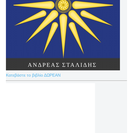
Κατεβάστε το βιβλίο ΔΩΡΕΑΝ