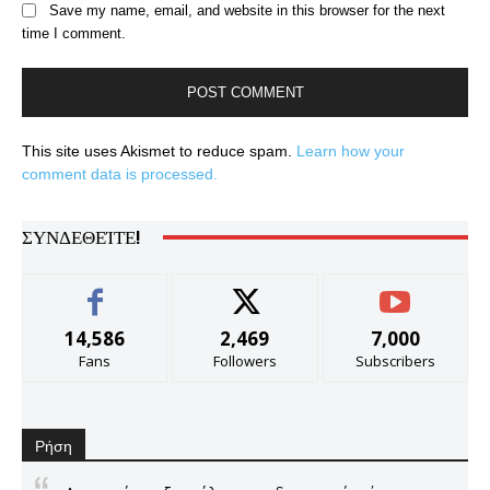
Save my name, email, and website in this browser for the next
time I comment.
This site uses Akismet to reduce spam.
Learn how your
comment data is processed.
ΣΥΝΔΕΘΕΊΤΕ!
14,586
2,469
7,000
Fans
Followers
Subscribers
Ρήση