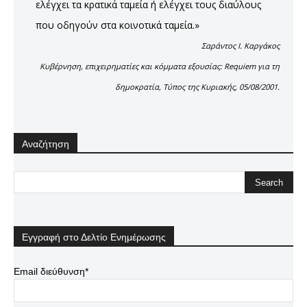
ελέγχει τα κρατικά ταμεία ή ελέγχει τους διαύλους
που οδηγούν στα κοινοτικά ταμεία.»
Σαράντος Ι. Καργάκος
Κυβέρνηση, επιχειρηματίες και κόμματα εξουσίας: Requiem για τη
δημοκρατία, Τύπος της Κυριακής, 05/08/2001.
Αναζήτηση
Εγγραφή στο Δελτίο Ενημέρωσης
Email διεύθυνση*