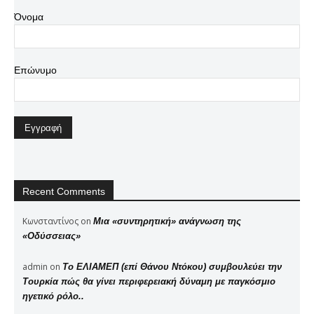
Όνομα
Επώνυμο
Recent Comments
Κωνσταντίνος
on
Μια «συντηρητική» ανάγνωση της
«Οδύσσειας»
admin
on
Το ΕΛΙΑΜΕΠ (επί Θάνου Ντόκου) συμβουλεύει την
Τουρκία πώς θα γίνει περιφερειακή δύναμη με παγκόσμιο
ηγετικό ρόλο..