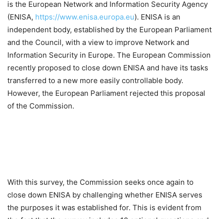
is the European Network and Information Security Agency
(ENISA,
https://www.enisa.europa.eu
). ENISA is an
independent body, established by the European Parliament
and the Council, with a view to improve Network and
Information Security in Europe. The European Commission
recently proposed to close down ENISA and have its tasks
transferred to a new more easily controllable body.
However, the European Parliament rejected this proposal
of the Commission.
With this survey, the Commission seeks once again to
close down ENISA by challenging whether ENISA serves
the purposes it was established for. This is evident from