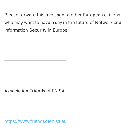
Please forward this message to other European citizens
who may want to have a say in the future of Network and
Information Security in Europe.
——————————————
Association Friends of ENISA
https://www.friendsofenisa.eu