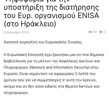
υποστήριξη της διατήρησης
του Ευρ. οργανισμού ENISA
(στο Ηράκλειο)
83
0
8 December, 2008
Αγαπητέ συμπολίτη της Ευρωπαϊκής Ένωσης,
Η Ευρωπαϊκή Επιτροπή έχει ξεκινήσει μια on-line δημόσια
διαβούλευση για το μέλλον της Ασφάλειας Δικτύων και
Πληροφοριών (Network and Information Security) στην
Ευρώπη. Είναι σημαντικό να αφιερώσεις 5 λεπτά του
χρόνου σου για να συμμετάσχεις σ’ αυτή την έρευνα,
ακόμα και αν δεν είσαι ειδικός στα θέματα δικτύων και
πληροφοριών.