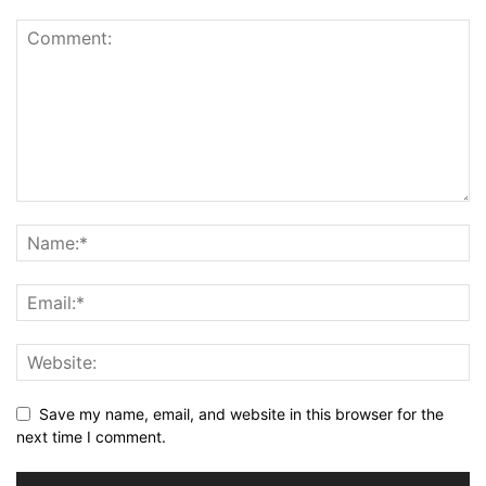
Save my name, email, and website in this browser for the
next time I comment.