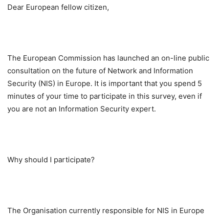
Dear European fellow citizen,
The European Commission has launched an on-line public
consultation on the future of Network and Information
Security (NIS) in Europe. It is important that you spend 5
minutes of your time to participate in this survey, even if
you are not an Information Security expert.
Why should I participate?
The Organisation currently responsible for NIS in Europe