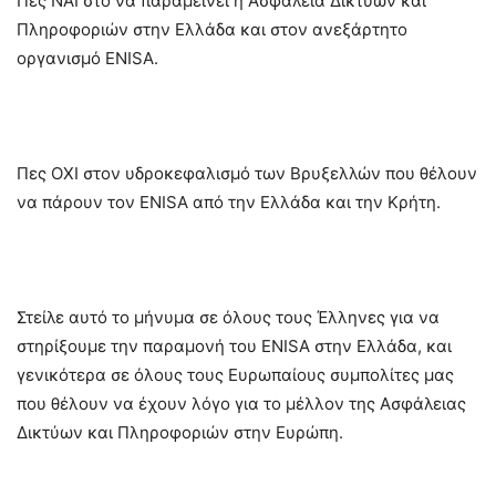
Πες ΝΑΙ στο να παραμείνει η Ασφάλεια Δικτύων και
Πληροφοριών στην Ελλάδα και στον ανεξάρτητο
οργανισμό ENISA.
Πες ΟΧΙ στον υδροκεφαλισμό των Βρυξελλών που θέλουν
να πάρουν τον ENISA από την Ελλάδα και την Κρήτη.
Στείλε αυτό το μήνυμα σε όλους τους Έλληνες για να
στηρίξουμε την παραμονή του ENISA στην Ελλάδα, και
γενικότερα σε όλους τους Ευρωπαίους συμπολίτες μας
που θέλουν να έχουν λόγο για το μέλλον της Ασφάλειας
Δικτύων και Πληροφοριών στην Ευρώπη.