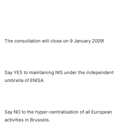
The consultation will close on 9 January 2009!
Say YES to maintaining NIS under the independent
umbrella of ENISA.
Say NO to the hyper-centralisation of all European
activities in Brussels.