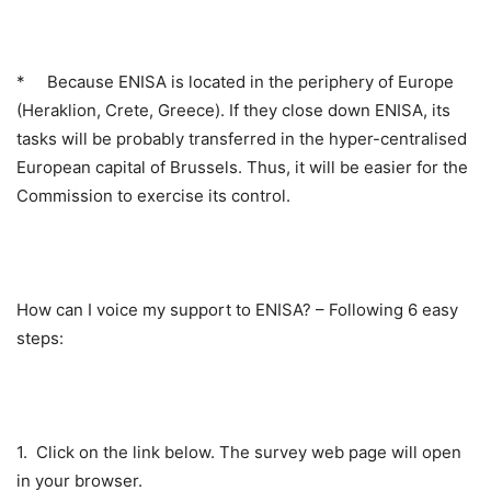
*
Because ENISA is located in the periphery of Europe
(Heraklion, Crete, Greece). If they close down ENISA, its
tasks will be probably transferred in the hyper-centralised
European capital of Brussels. Thus, it will be easier for the
Commission to exercise its control.
How can I voice my support to ENISA? – Following 6 easy
steps:
1.
Click on the link below. The survey web page will open
in your browser.