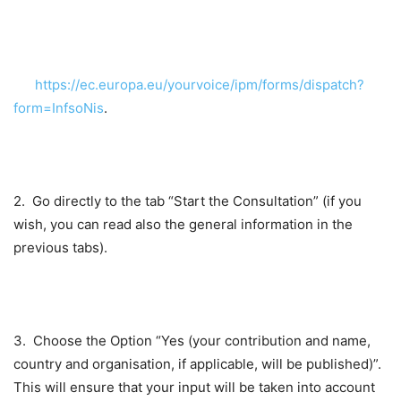
https://ec.europa.eu/yourvoice/ipm/forms/dispatch?
form=InfsoNis
.
2.
Go directly to the tab “Start the Consultation” (if you
wish, you can read also the general information in the
previous tabs).
3.
Choose the Option “Yes (your contribution and name,
country and organisation, if applicable, will be published)”.
This will ensure that your input will be taken into account