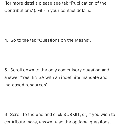
(for more details please see tab “Publication of the
Contributions”). Fill-in your contact details.
4.
Go to the tab “Questions on the Means”.
5.
Scroll down to the only compulsory question and
answer “Yes, ENISA with an indefinite mandate and
increased resources”.
6.
Scroll to the end and click SUBMIT, or, if you wish to
contribute more, answer also the optional questions.