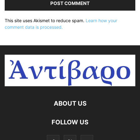
This site uses Akismet to reduce spam.
Learn how your
comment data is processed.
ABOUT US
FOLLOW US