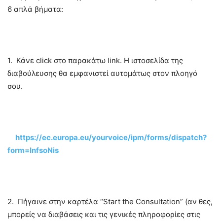
6 απλά βήματα:
1.
Κάνε click στο παρακάτω link. Η ιστοσελίδα της
διαβούλευσης θα εμφανιστεί αυτομάτως στον πλοηγό
σου.
https://ec.europa.eu/yourvoice/ipm/forms/dispatch?
form=InfsoNis
2.
Πήγαινε στην καρτέλα “Start the Consultation” (αν θες,
μπορείς να διαβάσεις και τις γενικές πληροφορίες στις