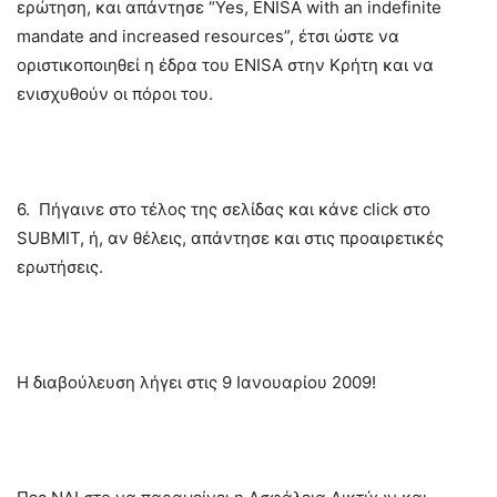
ερώτηση, και απάντησε “Yes, ENISA with an indefinite
mandate and increased resources”, έτσι ώστε να
οριστικοποιηθεί η έδρα του ENISA στην Κρήτη και να
ενισχυθούν οι πόροι του.
6.
Πήγαινε στο τέλος της σελίδας και κάνε click στο
SUBMIT, ή, αν θέλεις, απάντησε και στις προαιρετικές
ερωτήσεις.
Η διαβούλευση λήγει στις 9 Ιανουαρίου 2009!