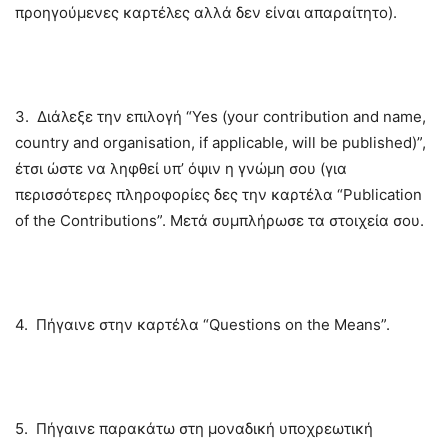
προηγούμενες καρτέλες αλλά δεν είναι απαραίτητο).
3.
Διάλεξε την επιλογή “Yes (your contribution and name,
country and organisation, if applicable, will be published)”,
έτσι ώστε να ληφθεί υπ’ όψιν η γνώμη σου (για
περισσότερες πληροφορίες δες την καρτέλα “Publication
of the Contributions”. Μετά συμπλήρωσε τα στοιχεία σου.
4.
Πήγαινε στην καρτέλα “Questions on the Means”.
5.
Πήγαινε παρακάτω στη μοναδική υποχρεωτική