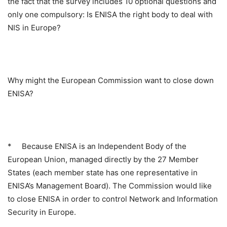
the fact that the survey includes 10 optional questions and
only one compulsory: Is ENISA the right body to deal with
NIS in Europe?
Why might the European Commission want to close down
ENISA?
*
Because ENISA is an Independent Body of the
European Union, managed directly by the 27 Member
States (each member state has one representative in
ENISA’s Management Board). The Commission would like
to close ENISA in order to control Network and Information
Security in Europe.