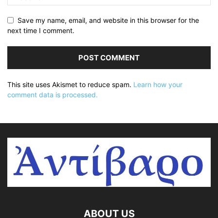
Save my name, email, and website in this browser for the
next time I comment.
This site uses Akismet to reduce spam.
Learn how your
comment data is processed.
ABOUT US