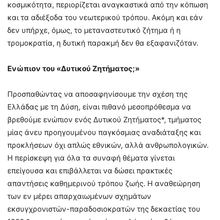
κοσμικότητα, περιορίζεται αναγκαστικά από την κόπωση
και τα αδιέξοδα του νεωτερικού τρόπου. Ακόμη και εάν
δεν υπήρχε, όμως, το μεταναστευτικό ζήτημα ή η
τρομοκρατία, η δυτική παρακμή δεν θα εξαφανιζόταν.
Ενώπιον του «Δυτικού Ζητήματος;»
Προσπαθώντας να αποσαφηνίσουμε την σχέση της
Ελλάδας με τη Δύση, είναι πιθανό μεσοπρόθεσμα να
βρεθούμε ενώπιον ενός Δυτικού Ζητήματος*, τμήματος
μίας άνευ προηγουμένου παγκόσμιας αναδιάταξης και
προκλήσεων όχι απλώς εθνικών, αλλά ανθρωπολογικών.
Η περίσκεψη για όλα τα συναφή θέματα γίνεται
επείγουσα και επιβάλλεται να δώσει πρακτικές
απαντήσεις καθημερινού τρόπου ζωής. Η αναθεώρηση
των εν μέρει απαρχαιωμένων σχημάτων
εκσυγχρονιστών-παραδοσιοκρατών της δεκαετίας του