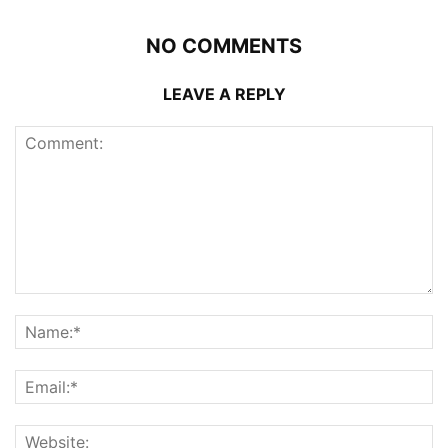
NO COMMENTS
LEAVE A REPLY