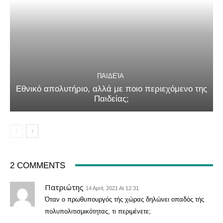
ΠΑΙΔΕΊΑ
Εθνικό απολυτήριο, αλλά με ποιο περιεχόμενο της
Παιδείας;
2 COMMENTS
Πατριώτης
14 April, 2021 At 12:31
Όταν ο πρωθυπουργός τής χώρας δηλώνει οπαδός τής
πολυπολιτισμικότητας, τι περιμένετε;