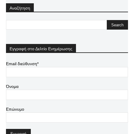
Αναζήτηση
Εγγραφή στο Δελτίο Ενημέρωσης
Email διεύθυνση*
Όνομα
Επώνυμο