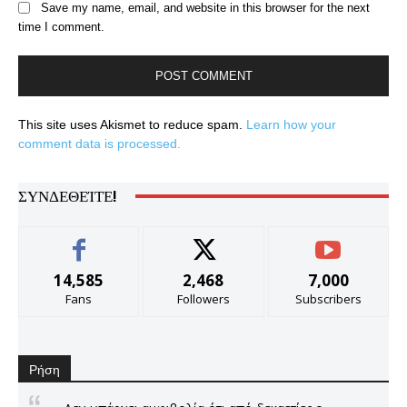
Save my name, email, and website in this browser for the next
time I comment.
This site uses Akismet to reduce spam.
Learn how your
comment data is processed.
ΣΥΝΔΕΘΕΊΤΕ!
14,585
2,468
7,000
Fans
Followers
Subscribers
Ρήση