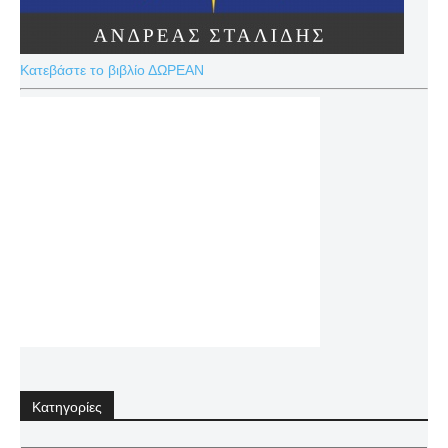
Κατεβάστε το βιβλίο ΔΩΡΕΑΝ
Κατηγορίες
Κατηγορίες