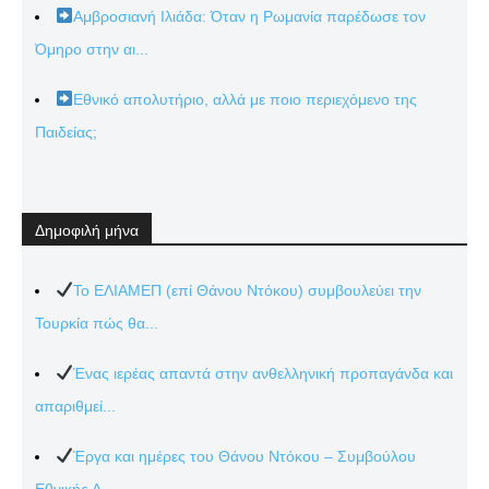
Αμβροσιανή Ιλιάδα: Όταν η Ρωμανία παρέδωσε τον
Όμηρο στην αι...
Εθνικό απολυτήριο, αλλά με ποιο περιεχόμενο της
Παιδείας;
Δημοφιλή μήνα
Το ΕΛΙΑΜΕΠ (επί Θάνου Ντόκου) συμβουλεύει την
Τουρκία πώς θα...
Ένας ιερέας απαντά στην ανθελληνική προπαγάνδα και
απαριθμεί...
Έργα και ημέρες του Θάνου Ντόκου – Συμβούλου
Εθνικής Α...