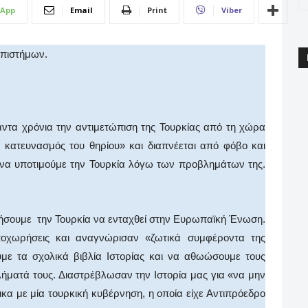
App
Email
Print
Viber
Επιστήμων.
άντα χρόνια την αντιμετώπιση της Τουρκίας από τη χώρα
 κατευνασμός του θηρίου» και διαπνέεται από φόβο και
 να υποτιμούμε την Τουρκία λόγω των προβλημάτων της.
ήσουμε την Τουρκία να ενταχθεί στην Ευρωπαϊκή Ένωση.
οχωρήσεις και αναγνώρισαν «ζωτικά συμφέροντα της
υμε τα σχολικά βιβλία Ιστορίας και να αθωώσουμε τους
ήματά τους. Διαστρέβλωσαν την Ιστορία μας για «να μην
κα με μία τουρκική κυβέρνηση, η οποία είχε Αντιπρόεδρο