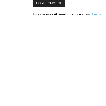
This site uses Akismet to reduce spam.
Learn ho