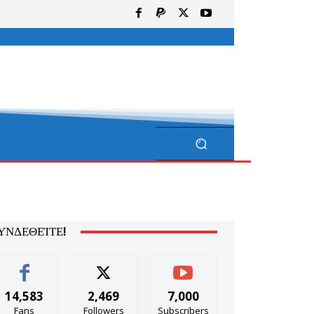
ΥΝΔΕΘΕΊΤΕ!
14,583
2,469
7,000
Fans
Followers
Subscribers