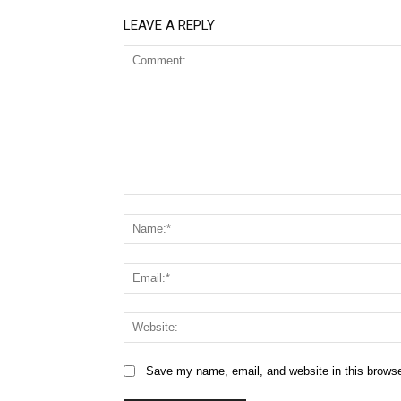
LEAVE A REPLY
Comment:
Save my name, email, and website in this browse