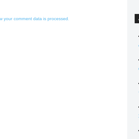
w your comment data is processed.