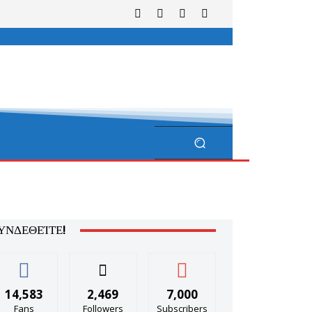
ΥΝΔΕΘΕΊΤΕ!
14,583
2,469
7,000
Fans
Followers
Subscribers