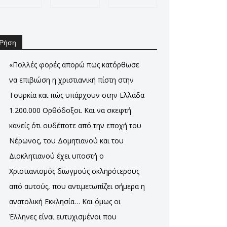
Ρήση
«Πολλές φορές απορώ πως κατόρθωσε
να επιβιώση η χριστιανική πίστη στην
Τουρκία και πώς υπάρχουν στην Ελλάδα
1.200.000 Ορθόδοξοι. Και να σκεφτή
κανείς ότι ουδέποτε από την εποχή του
Νέρωνος, του Δομητιανού και του
Διοκλητιανού έχει υποστή ο
Χριστιανισμός διωγμούς σκληρότερους
από αυτούς, που αντιμετωπίζει σήμερα η
ανατολική Εκκλησία… Και όμως οι
Έλληνες είναι ευτυχισμένοι που