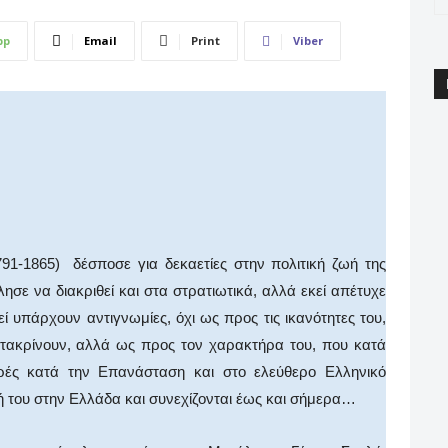
pp
Email
Print
Viber
5) δέσποσε για δεκαετίες στην πολιτική ζωή της
σε να διακριθεί και στα στρατιωτικά, αλλά εκεί απέτυχε
 υπάρχουν αντιγνωμίες, όχι ως προς τις ικανότητες του,
κατακρίνουν, αλλά ως προς τον χαρακτήρα του, που κατά
ρές κατά την Επανάσταση και στο ελεύθερο Ελληνικό
σή του στην Ελλάδα και συνεχίζονται έως και σήμερα…